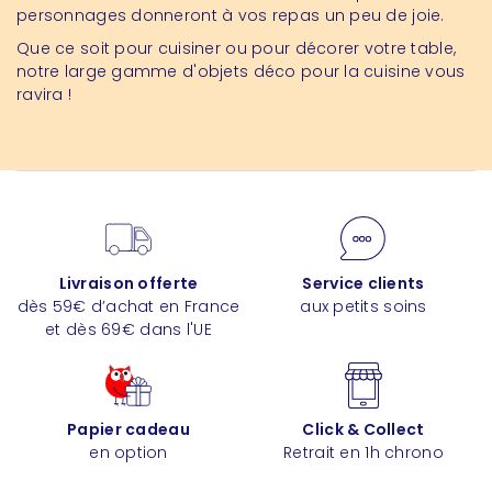
personnages donneront à vos repas un peu de joie.
Que ce soit pour cuisiner ou pour décorer votre table,
notre large gamme d'objets déco pour la cuisine vous
ravira !
Livraison offerte
Service clients
dès 59€ d’achat en France
aux petits soins
et dès 69€ dans l'UE
Papier cadeau
Click & Collect
en option
Retrait en 1h chrono