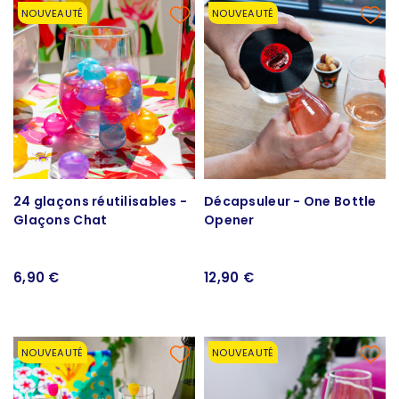
NOUVEAUTÉ
NOUVEAUTÉ
24 glaçons réutilisables -
Décapsuleur - One Bottle
Glaçons Chat
Opener
6,90 €
12,90 €
NOUVEAUTÉ
NOUVEAUTÉ