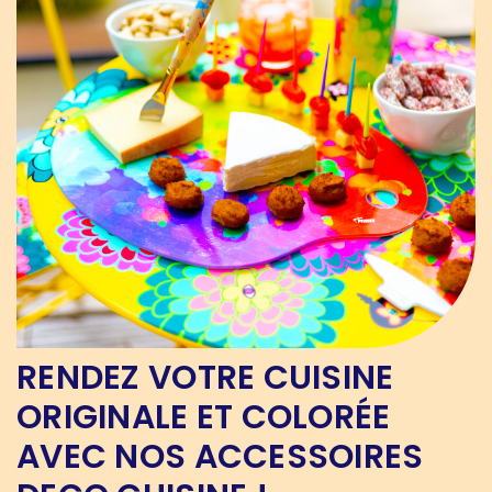
RENDEZ VOTRE CUISINE
ORIGINALE ET COLORÉE
AVEC NOS ACCESSOIRES