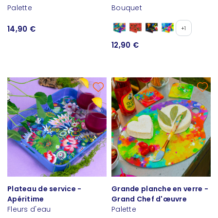
Palette
Bouquet
14,90 €
+1
12,90 €
Plateau de service -
Grande planche en verre -
Apéritime
Grand Chef d'œuvre
Fleurs d'eau
Palette