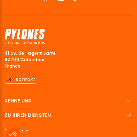
41 av. de l’agent Sarre
92700 Colombes
France
Kontakt
KENNE UNS
ZU IHREN DIENSTEN
Deutsch