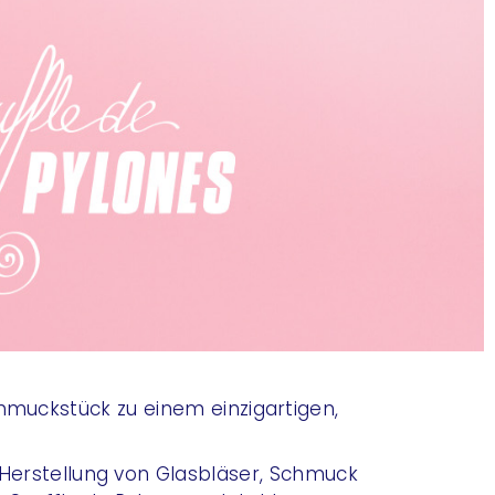
chmuckstück zu einem einzigartigen,
e Herstellung von Glasbläser, Schmuck