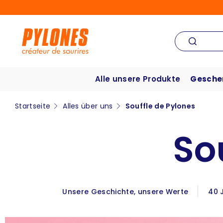
Alle unsere Produkte
Gesche
Startseite
Alles über uns
Souffle de Pylones
So
Unsere Geschichte, unsere Werte
40 