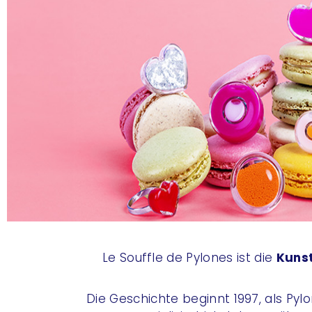
Le Souffle de Pylones ist die
Kunst
Die Geschichte beginnt 1997, als Pyl