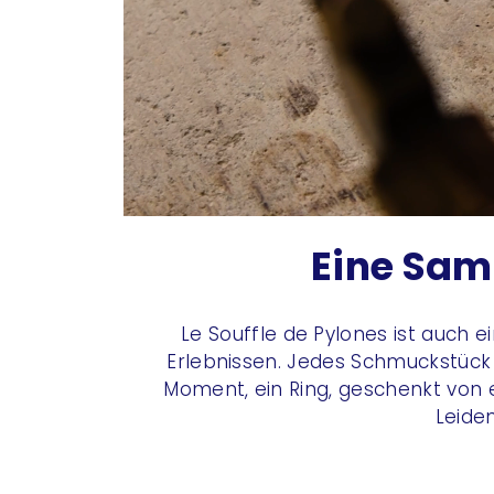
Eine Sa
Le Souffle de Pylones ist auch
Erlebnissen. Jedes Schmuckstück 
Moment, ein Ring, geschenkt von e
Leide