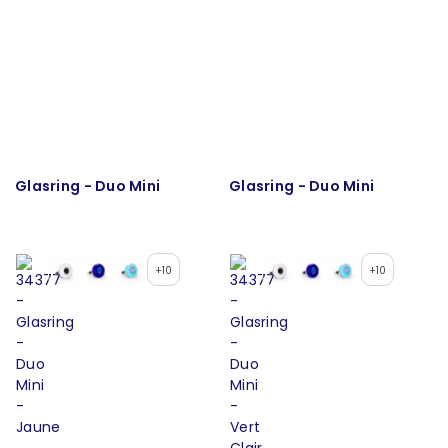
Glasring - Duo Mini
Glasring - Duo Mini
+10
+10