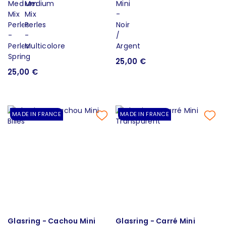
25,00 €
25,00 €
MADE IN FRANCE
MADE IN FRANCE
Glasring - Cachou Mini
Glasring - Carré Mini