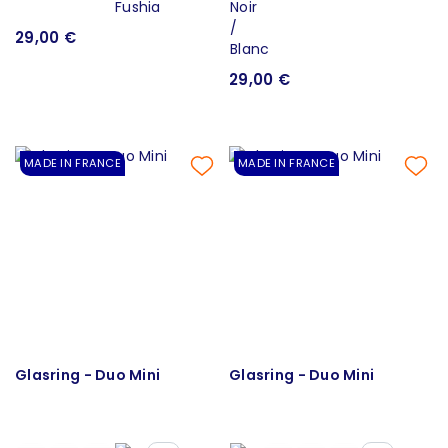
29,00 €
29,00 €
MADE IN FRANCE
MADE IN FRANCE
Glasring - Duo Mini
Glasring - Duo Mini