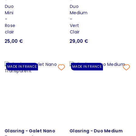
25,00 €
29,00 €
MADE IN FRANCE
MADE IN FRANCE
Glasring - Galet Nano
Glasring - Duo Medium