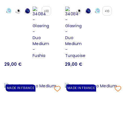
+10
+10
29,00 €
29,00 €
MADE IN FRANCE
MADE IN FRANCE