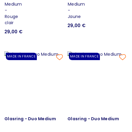
29,00 €
29,00 €
MADE IN FRANCE
MADE IN FRANCE
Glasring - Duo Medium
Glasring - Duo Medium