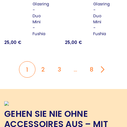
25,00 €
25,00 €
2
3
…
8
1
GEHEN SIE NIE OHNE
ACCESSOIRES AUS – MIT