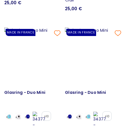
25,00 €
25,00 €
MADE IN FRANCE
MADE IN FRANCE
Glasring - Duo Mini
Glasring - Duo Mini
+10
+10