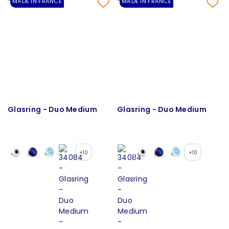
MADE IN FRANCE
MADE IN FRANCE
Glasring - Duo Medium
Glasring - Duo Medium
+10
+10