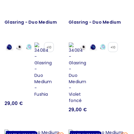
Glasring - Duo Medium
Glasring - Duo Medium
+10
+10
29,00 €
29,00 €