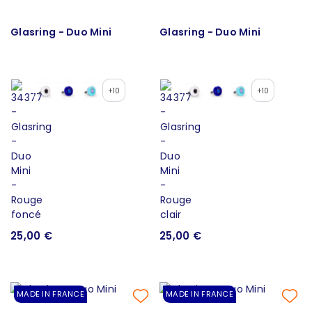
Glasring - Duo Mini
Glasring - Duo Mini
+10
+10
25,00 €
25,00 €
MADE IN FRANCE
MADE IN FRANCE