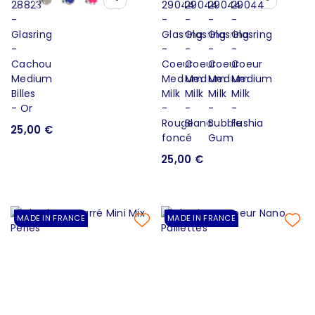
25,00 €
25,00 €
MADE IN FRANCE
MADE IN FRANCE