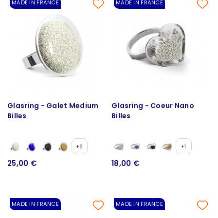
MADE IN FRANCE
MADE IN FRANCE
Glasring - Galet Medium
Glasring - Coeur Nano
Billes
Billes
+6
+1
25,00 €
18,00 €
MADE IN FRANCE
MADE IN FRANCE