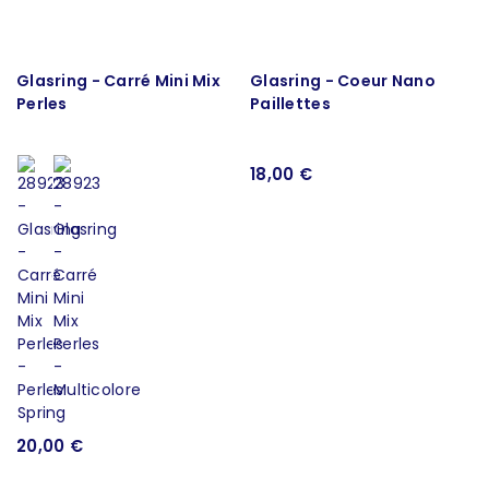
Glasring - Carré Mini Mix
Glasring - Coeur Nano
Perles
Paillettes
18,00 €
20,00 €