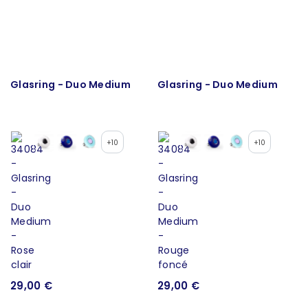
Glasring - Duo Medium
Glasring - Duo Medium
+10
+10
29,00 €
29,00 €