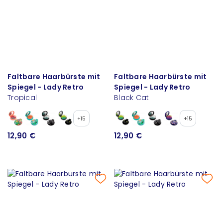
Faltbare Haarbürste mit
Faltbare Haarbürste mit
Spiegel - Lady Retro
Spiegel - Lady Retro
Tropical
Black Cat
+15
+15
12,90 €
12,90 €