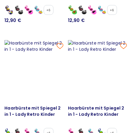
+6
+6
12,90 €
12,90 €
Haarbürste mit Spiegel 2
Haarbürste mit Spiegel 2
in 1 - Lady Retro Kinder
in 1 - Lady Retro Kinder