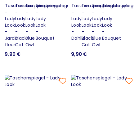
9,90 €
9,90 €