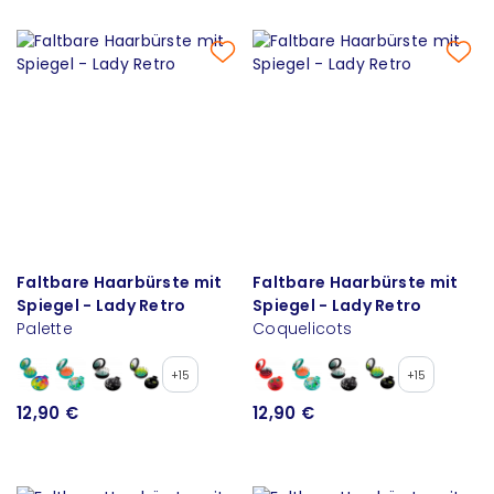
Faltbare Haarbürste mit
Faltbare Haarbürste mit
Spiegel - Lady Retro
Spiegel - Lady Retro
Palette
Coquelicots
+15
+15
12,90 €
12,90 €