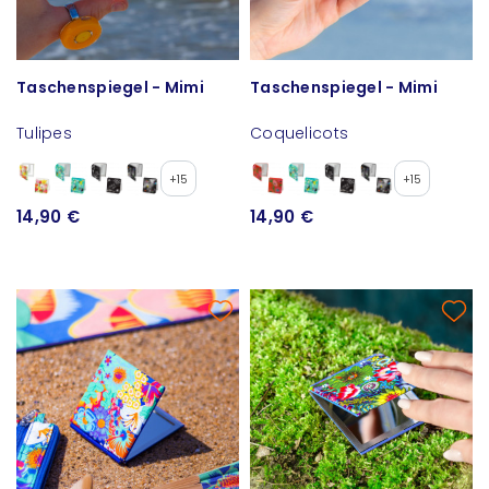
Taschenspiegel - Mimi
Taschenspiegel - Mimi
Tulipes
Coquelicots
+15
+15
14,90 €
14,90 €