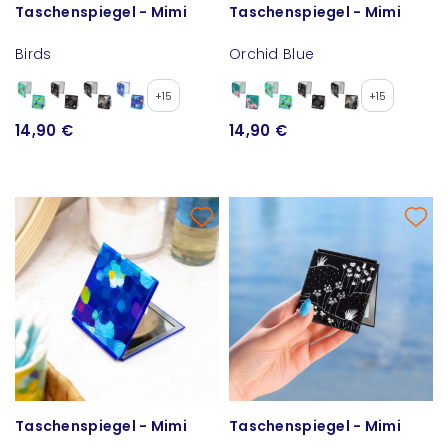
Taschenspiegel - Mimi
Taschenspiegel - Mimi
Birds
Orchid Blue
+15
+15
14,90 €
14,90 €
Taschenspiegel - Mimi
Taschenspiegel - Mimi