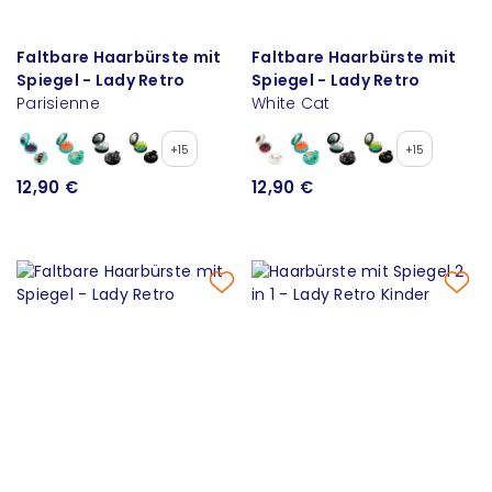
Faltbare Haarbürste mit
Faltbare Haarbürste mit
Spiegel - Lady Retro
Spiegel - Lady Retro
Parisienne
White Cat
+15
+15
12,90 €
12,90 €