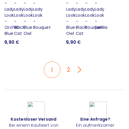
9,90 €
9,90 €
2
1
Kostenloser Versand
Eine Anfrage?
Bei einem Kaufwert von
Ein aufmerksamer