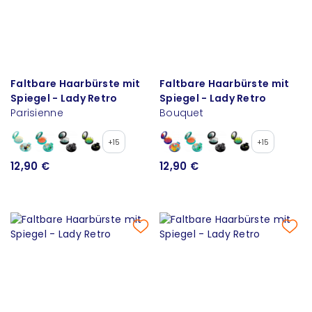
Faltbare Haarbürste mit
Faltbare Haarbürste mit
Spiegel - Lady Retro
Spiegel - Lady Retro
Parisienne
Bouquet
+15
+15
12,90 €
12,90 €