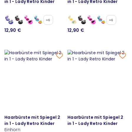
in 1 - Lady Retro Kinder
in 1 - Lady Retro Kinder
+6
+6
12,90 €
12,90 €
Haarbürste mit Spiegel 2
Haarbürste mit Spiegel 2
in 1 - Lady Retro Kinder
in 1 - Lady Retro Kinder
Einhorn