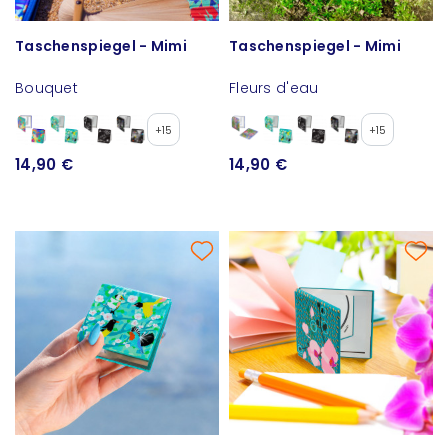
Taschenspiegel - Mimi
Taschenspiegel - Mimi
Bouquet
Fleurs d'eau
+15
+15
14,90 €
14,90 €