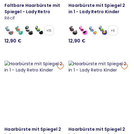
Faltbare Haarbürste mit
Haarbürste mit Spiegel 2
Spiegel - Lady Retro
in 1 - Lady Retro Kinder
Récif
+15
+6
12,90 €
12,90 €
Haarbürste mit Spiegel 2
Haarbürste mit Spiegel 2