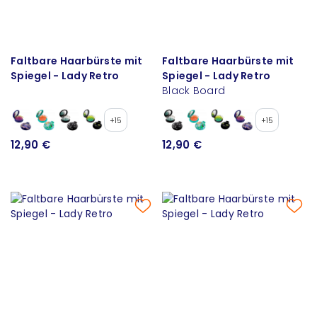
Faltbare Haarbürste mit
Faltbare Haarbürste mit
Spiegel - Lady Retro
Spiegel - Lady Retro
Black Board
+15
+15
12,90 €
12,90 €