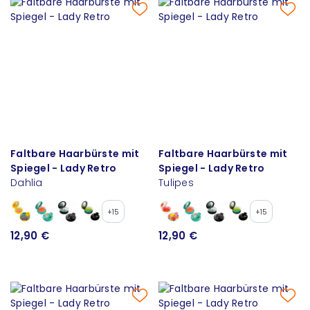
Faltbare Haarbürste mit
Faltbare Haarbürste mit
Spiegel - Lady Retro
Spiegel - Lady Retro
Dahlia
Tulipes
+15
+15
12,90 €
12,90 €