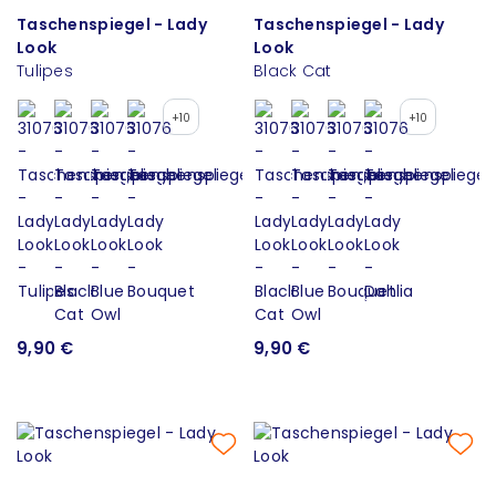
Taschenspiegel - Lady
Taschenspiegel - Lady
Look
Look
Tulipes
Black Cat
+10
+10
9,90 €
9,90 €