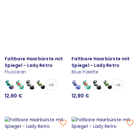
Faltbare Haarbürste mit
Faltbare Haarbürste mit
Spiegel - Lady Retro
Spiegel - Lady Retro
Fluocéan
Blue Palette
+15
+15
12,90 €
12,90 €