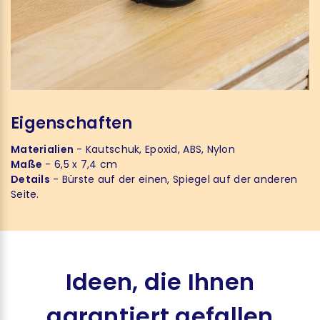
Eigenschaften
Materialien
- Kautschuk, Epoxid, ABS, Nylon
Maße
- 6,5 x 7,4 cm
Details
- Bürste auf der einen, Spiegel auf der anderen
Seite.
Ideen, die Ihnen
garantiert gefallen