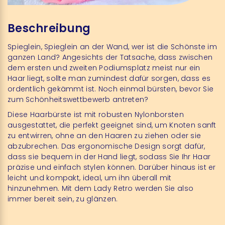
Beschreibung
Spieglein, Spieglein an der Wand, wer ist die Schönste im
ganzen Land? Angesichts der Tatsache, dass zwischen
dem ersten und zweiten Podiumsplatz meist nur ein
Haar liegt, sollte man zumindest dafür sorgen, dass es
ordentlich gekämmt ist. Noch einmal bürsten, bevor Sie
zum Schönheitswettbewerb antreten?
Diese Haarbürste ist mit robusten Nylonborsten
ausgestattet, die perfekt geeignet sind, um Knoten sanft
zu entwirren, ohne an den Haaren zu ziehen oder sie
abzubrechen. Das ergonomische Design sorgt dafür,
dass sie bequem in der Hand liegt, sodass Sie Ihr Haar
präzise und einfach stylen können. Darüber hinaus ist er
leicht und kompakt, ideal, um ihn überall mit
hinzunehmen. Mit dem Lady Retro werden Sie also
immer bereit sein, zu glänzen.