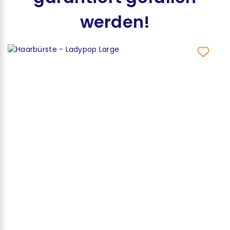
werden!