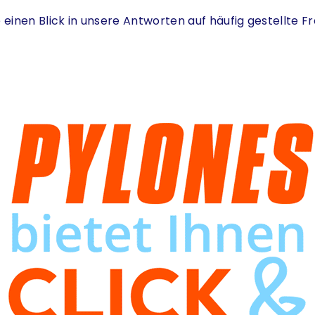
einen Blick in unsere Antworten auf häufig gestellte 