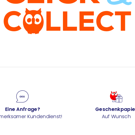
Eine Anfrage?
Geschenkpapie
fmerksamer Kundendienst!
Auf Wunsch