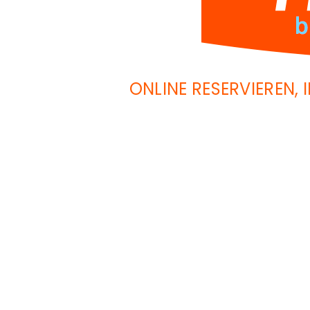
ONLINE RESERVIEREN,