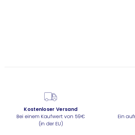
Kostenloser Versand
Bei einem Kaufwert von 59€
Ein au
(in der EU)