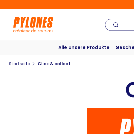
Alle unsere Produkte
Gesche
Startseite
Click & collect