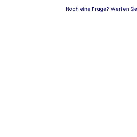
Noch eine Frage? Werfen Sie 