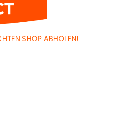
SCHTEN SHOP ABHOLEN!