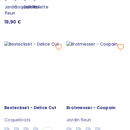
19,90 €
Besteckset - Delice Cut
Brotmesser - Coopain
Coquelicots
Jardin fleuri