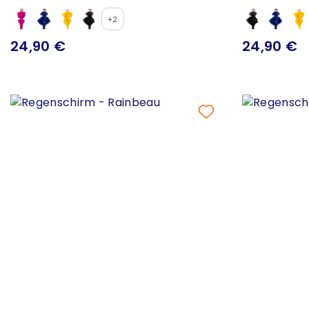
+2
24,90 €
24,90 €