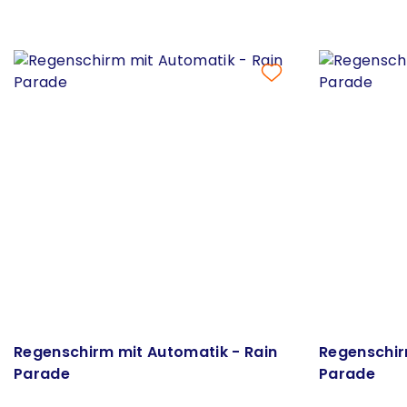
Regenschirm mit Automatik - Rain
Regenschir
Parade
Parade