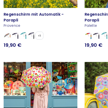
Regenschirm mit Automatik -
Regenschir
Parapli
Parapli
Provence
Palette
+11
19,90 €
19,90 €