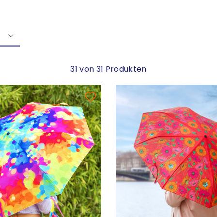
31 von 31 Produkten