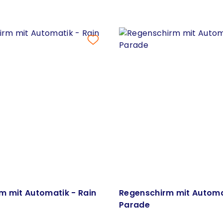
m mit Automatik - Rain
Regenschirm mit Automat
Parade