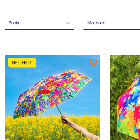
Preis
Motiven
NEUHEIT