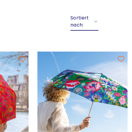
Sortiert
nach: