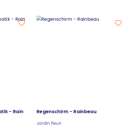
ik - Rain
Regenschirm - Rainbeau
Jardin fleuri