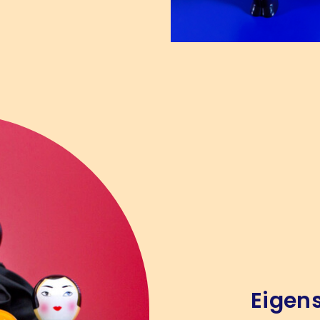
Eigen