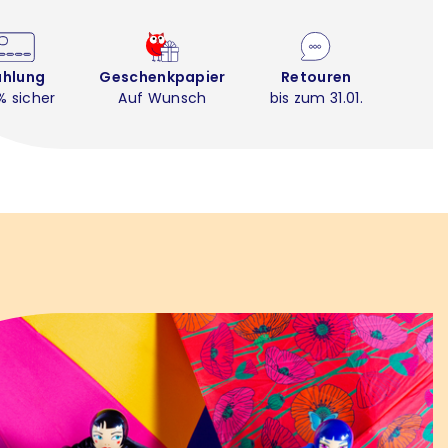
ahlung
Geschenkpapier
Retouren
% sicher
Auf Wunsch
bis zum 31.01.