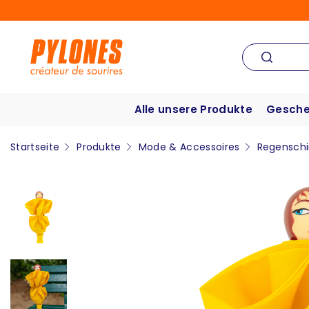
Alle unsere Produkte
Gesche
Startseite
Produkte
Mode & Accessoires
Regensch