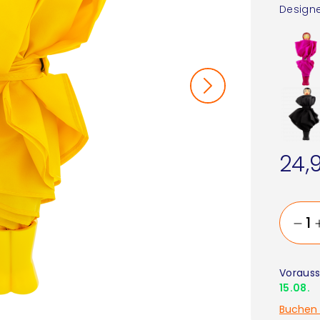
Designe
24,
Vorauss
15.08.
Buchen 