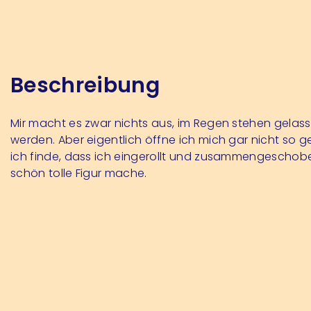
Beschreibung
Mir macht es zwar nichts aus, im Regen stehen gelas
werden. Aber eigentlich öffne ich mich gar nicht so g
ich finde, dass ich eingerollt und zusammengeschob
schön tolle Figur mache.