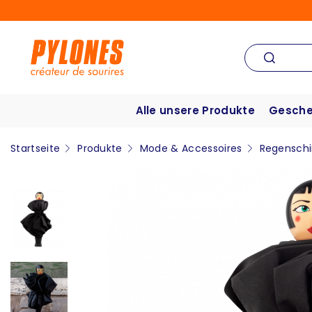
Alle unsere Produkte
Gesche
Startseite
Produkte
Mode & Accessoires
Regensch