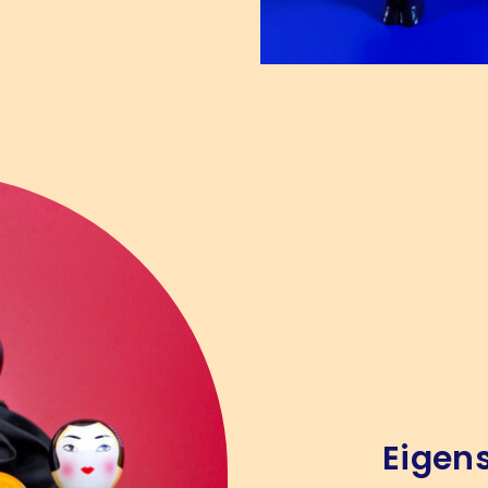
Eigen