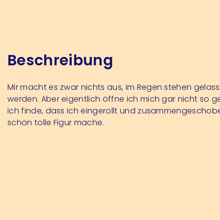
Beschreibung
Mir macht es zwar nichts aus, im Regen stehen gelas
werden. Aber eigentlich öffne ich mich gar nicht so g
ich finde, dass ich eingerollt und zusammengeschob
schön tolle Figur mache.