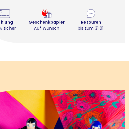
ahlung
Geschenkpapier
Retouren
% sicher
Auf Wunsch
bis zum 31.01.