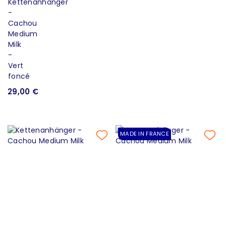
29,00 €
MADE IN FRANCE