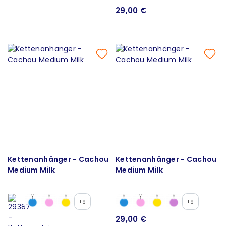
29,00 €
Kettenanhänger - Cachou
Kettenanhänger - Cachou
Medium Milk
Medium Milk
+9
+9
29,00 €