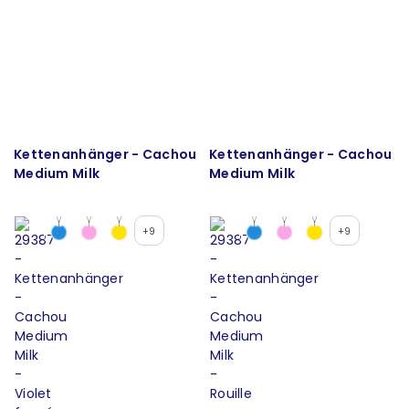
Kettenanhänger - Cachou
Kettenanhänger - Cachou
Medium Milk
Medium Milk
+9
+9