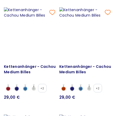
Kettenanhänger - Cachou
Kettenanhänger - Cachou
Medium Billes
Medium Billes
+2
+2
29,00 €
29,00 €