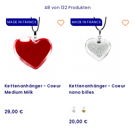
48 von 132 Produkten
MADE IN FRANCE
MADE IN FRANCE
Kettenanhänger - Coeur
Kettenanhänger - Coeur
Medium Milk
nano billes
29,00 €
20,00 €