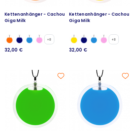
Kettenanhänger - Cachou
Kettenanhänger - Cachou
Giga Milk
Giga Milk
+8
+8
32,00 €
32,00 €