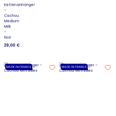
29,00 €
MADE IN FRANCE
MADE IN FRANCE