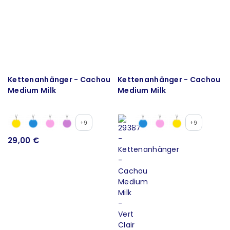
Kettenanhänger - Cachou
Kettenanhänger - Cachou
Medium Milk
Medium Milk
+9
+9
29,00 €