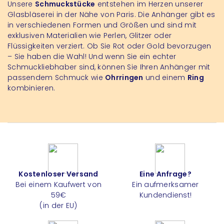
Unsere
Schmuckstücke
entstehen im Herzen unserer
Glasbläserei in der Nähe von Paris. Die Anhänger gibt es
in verschiedenen Formen und Größen und sind mit
exklusiven Materialien wie Perlen, Glitzer oder
Flüssigkeiten verziert. Ob Sie Rot oder Gold bevorzugen
– Sie haben die Wahl! Und wenn Sie ein echter
Schmuckliebhaber sind, können Sie Ihren Anhänger mit
passendem Schmuck wie
Ohrringen
und einem
Ring
kombinieren.
Kostenloser Versand
Eine Anfrage?
Bei einem Kaufwert von
Ein aufmerksamer
59€
Kundendienst!
(in der EU)