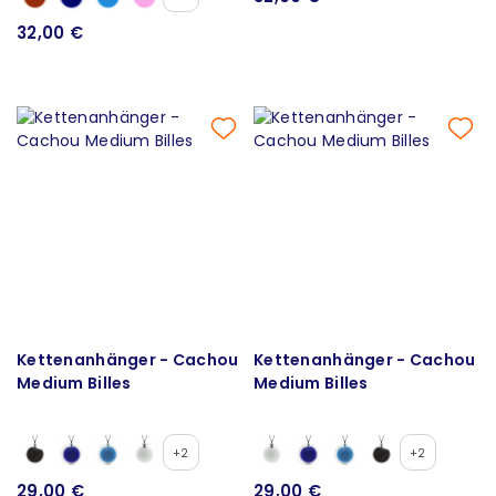
32,00 €
Kettenanhänger - Cachou
Kettenanhänger - Cachou
Medium Billes
Medium Billes
+2
+2
29,00 €
29,00 €