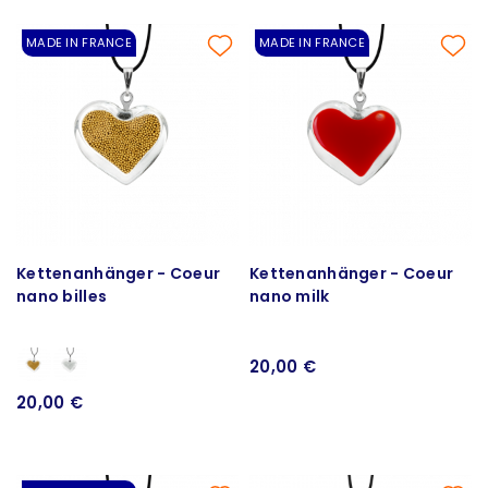
MADE IN FRANCE
MADE IN FRANCE
Kettenanhänger - Coeur
Kettenanhänger - Coeur
nano billes
nano milk
20,00 €
20,00 €