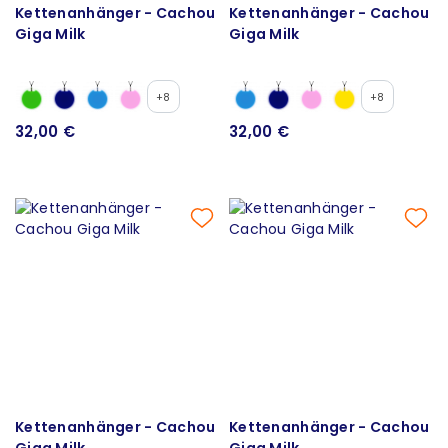
Kettenanhänger - Cachou
Kettenanhänger - Cachou
Giga Milk
Giga Milk
+8
+8
32,00 €
32,00 €
Kettenanhänger - Cachou
Kettenanhänger - Cachou
Giga Milk
Giga Milk