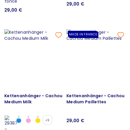
29,00 €
29,00 €
MADE IN FRANCE
Kettenanhänger - Cachou
Kettenanhänger - Cachou
Medium Milk
Medium Paillettes
29,00 €
+9