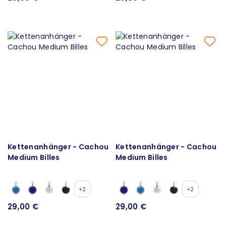
Kettenanhänger - Cachou
Kettenanhänger - Cachou
Medium Billes
Medium Billes
+2
+2
29,00 €
29,00 €