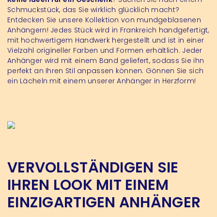
Schmuckstück, das Sie wirklich glücklich macht?
Entdecken Sie unsere Kollektion von mundgeblasenen
Anhängern! Jedes Stück wird in Frankreich handgefertigt,
mit hochwertigem Handwerk hergestellt und ist in einer
Vielzahl origineller Farben und Formen erhältlich. Jeder
Anhänger wird mit einem Band geliefert, sodass Sie ihn
perfekt an Ihren Stil anpassen können. Gönnen Sie sich
ein Lächeln mit einem unserer Anhänger in Herzform!
VERVOLLSTÄNDIGEN SIE
IHREN LOOK MIT EINEM
EINZIGARTIGEN ANHÄNGER