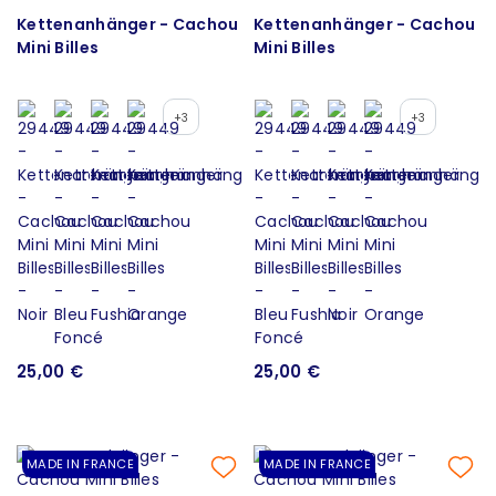
Kettenanhänger - Cachou
Kettenanhänger - Cachou
Mini Billes
Mini Billes
+3
+3
25,00 €
25,00 €
MADE IN FRANCE
MADE IN FRANCE