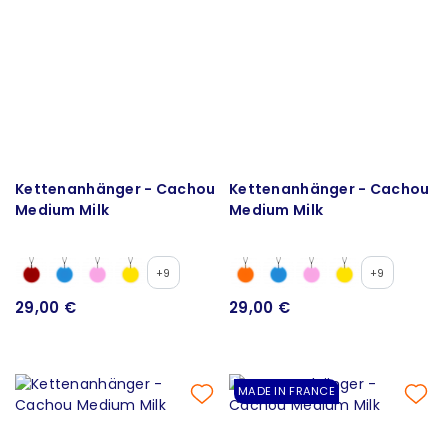
Kettenanhänger - Cachou
Kettenanhänger - Cachou
Medium Milk
Medium Milk
+9
+9
29,00 €
29,00 €
MADE IN FRANCE