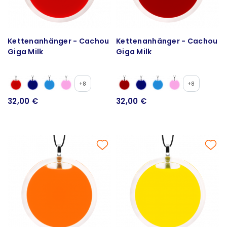
Kettenanhänger - Cachou
Kettenanhänger - Cachou
Giga Milk
Giga Milk
+8
+8
32,00 €
32,00 €