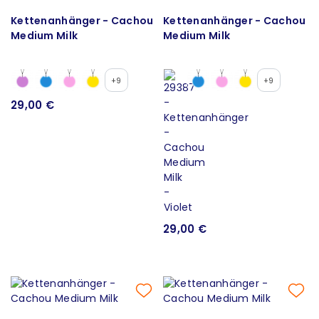
Kettenanhänger - Cachou
Kettenanhänger - Cachou
Medium Milk
Medium Milk
+9
+9
29,00 €
29,00 €