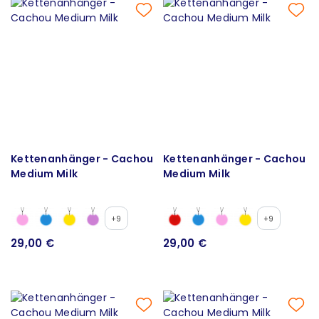
Kettenanhänger - Cachou
Kettenanhänger - Cachou
Medium Milk
Medium Milk
+9
+9
29,00 €
29,00 €