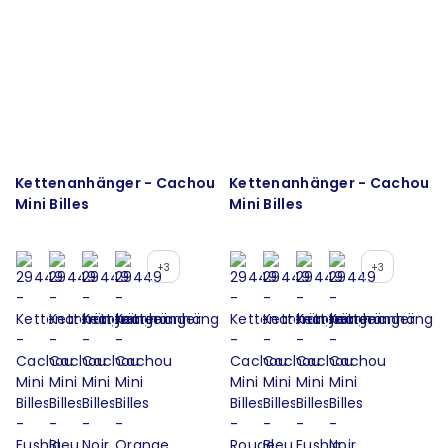
Kettenanhänger - Cachou
Kettenanhänger - Cachou
Mini Billes
Mini Billes
+3
+3