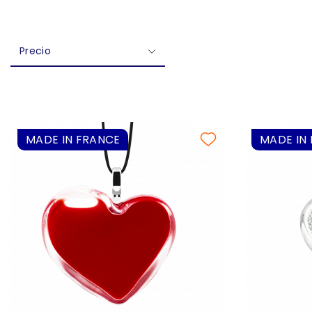
Precio
MADE IN FRANCE
MADE IN