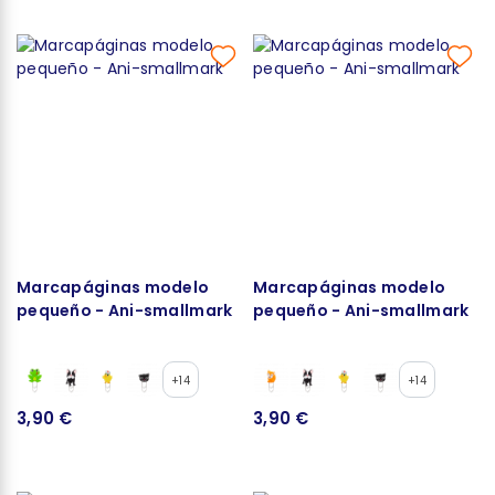
Marcapáginas modelo
Marcapáginas modelo
pequeño - Ani-smallmark
pequeño - Ani-smallmark
+14
+14
3,90 €
3,90 €