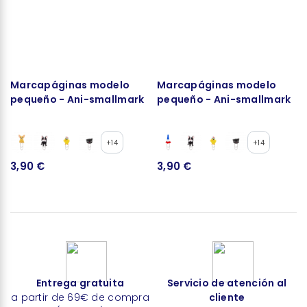
Marcapáginas modelo
Marcapáginas modelo
pequeño - Ani-smallmark
pequeño - Ani-smallmark
+14
+14
3,90 €
3,90 €
Entrega gratuita
Servicio de atención al
a partir de 69€ de compra
cliente