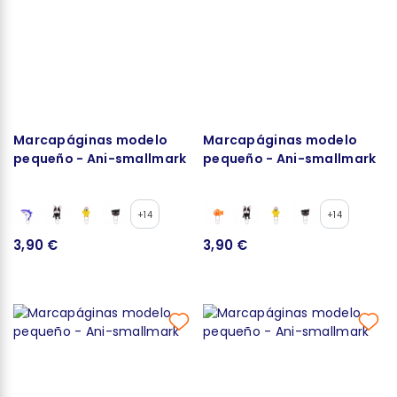
Marcapáginas modelo
Marcapáginas modelo
pequeño - Ani-smallmark
pequeño - Ani-smallmark
+14
+14
3,90 €
3,90 €