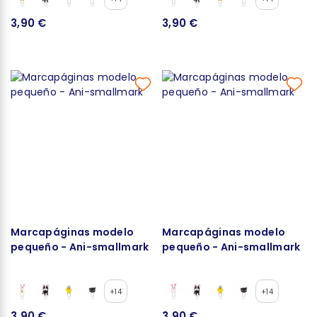
3,90 €
3,90 €
Marcapáginas modelo
Marcapáginas modelo
pequeño - Ani-smallmark
pequeño - Ani-smallmark
+14
+14
3,90 €
3,90 €