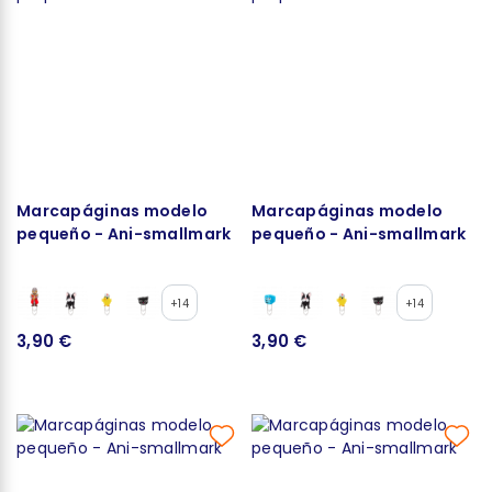
Marcapáginas modelo
Marcapáginas modelo
pequeño - Ani-smallmark
pequeño - Ani-smallmark
+14
+14
3,90 €
3,90 €