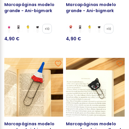
Marcapáginas modelo
Marcapáginas modelo
grande - Ani-bigmark
grande - Ani-bigmark
+10
+10
4,90 €
4,90 €
Marcapáginas modelo
Marcapáginas modelo