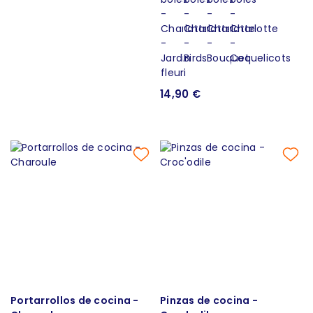
14,90 €
Portarrollos de cocina -
Pinzas de cocina -