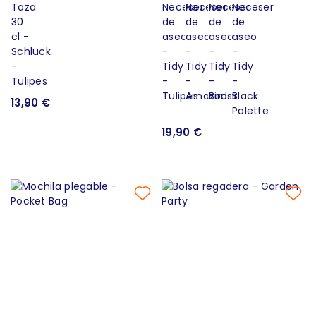
13,90 €
19,90 €