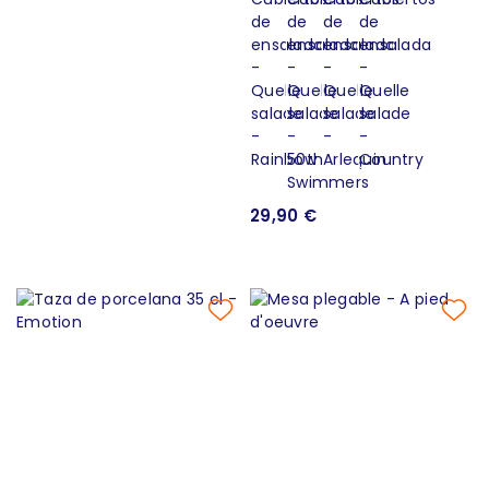
29,90 €