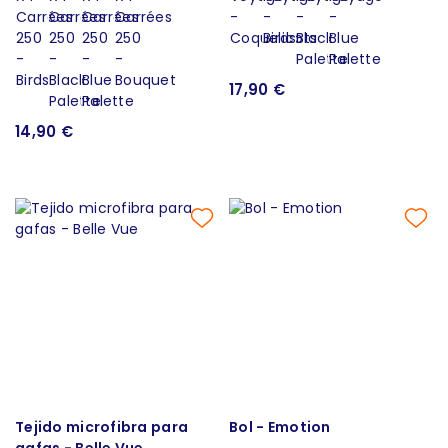
17,90 €
14,90 €
Tejido microfibra para
Bol - Emotion
gafas - Belle Vue