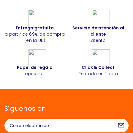
Entrega gratuita
Servicio de atención al
a partir de 69€ de compra
cliente
(en la UE)
atento
Papel de regalo
Click & Collect
opcional
Retirada en 1 hora
Síguenos en