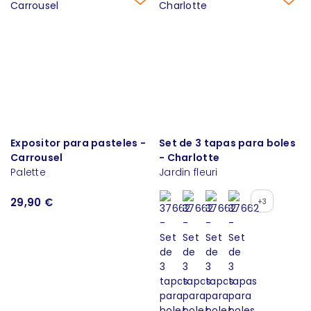
Expositor para pasteles -
Set de 3 tapas para boles
Carrousel
- Charlotte
Palette
Jardin fleuri
29,90 €
+3