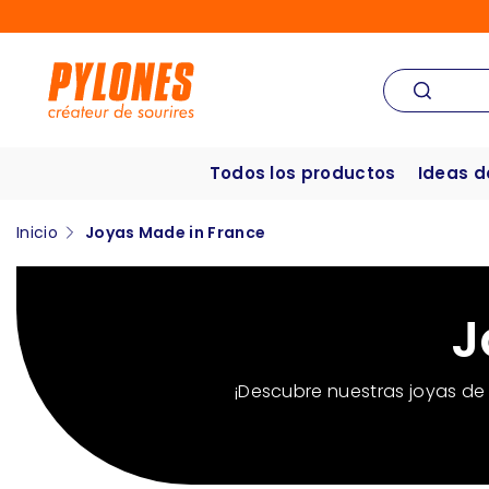
Todos los productos
Ideas d
Inicio
Joyas Made in France
J
¡Descubre nuestras joyas de 