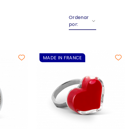
Ordenar
por:
MADE IN FRANCE