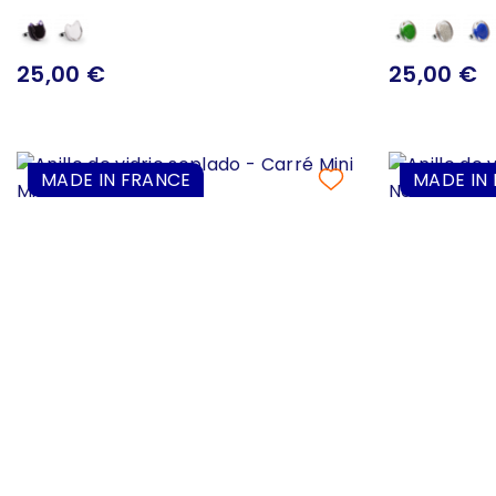
25,00 €
25,00 €
MADE IN FRANCE
MADE IN