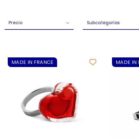
Precio
Subcategorías
MADE IN FRANCE
MADE IN