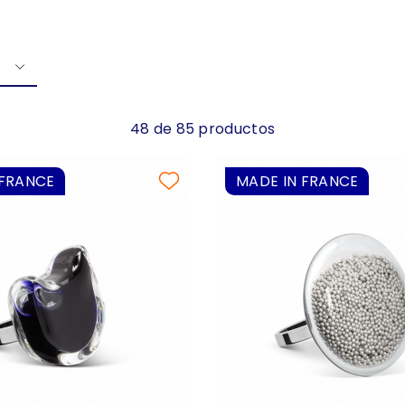
48 de 85 productos
 FRANCE
MADE IN FRANCE