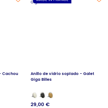
 - Cachou
Anillo de vidrio soplado - Galet
Giga Billes
29,00 €