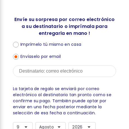
Envíe su sorpresa por correo electrónico
a su destinatario o imprímala para
entregarla en mano !
Imprímelo tú mismo en casa
Envíaselo por email
La tarjeta de regalo se enviará por correo
electrónico al destinatario tan pronto como se
confirme su pago. También puede optar por
enviar en una fecha posterior mediante la
selección de esa fecha a continuación.
9
Agosto
2026