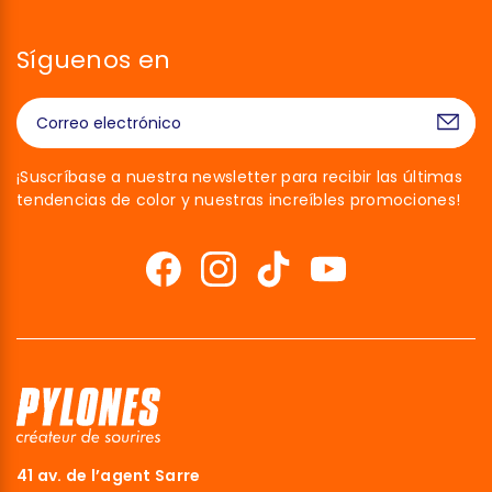
Síguenos en
¡Suscríbase a nuestra newsletter para recibir las últimas
tendencias de color y nuestras increíbles promociones!
41 av. de l’agent Sarre