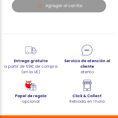
Agregar al carrito
Entrega gratuita
Servicio de atención al
a partir de 69€ de compra
cliente
(en la UE)
atento
Papel de regalo
Click & Collect
opcional
Retirada en 1 hora