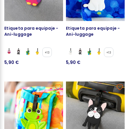
Etiqueta para equipaje -
Etiqueta para equipaje -
Ani-luggage
Ani-luggage
+13
+13
5,90 €
5,90 €