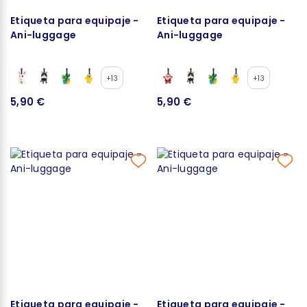
Etiqueta para equipaje -
Etiqueta para equipaje -
Ani-luggage
Ani-luggage
+13
+13
5,90 €
5,90 €
Etiqueta para equipaje -
Etiqueta para equipaje -