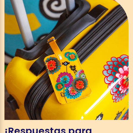
¡Respuestas para