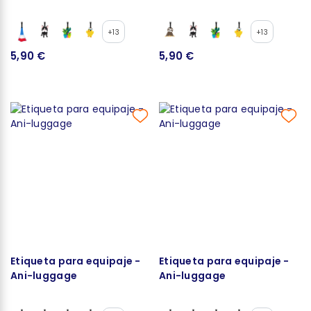
+13
+13
5,90 €
5,90 €
Etiqueta para equipaje -
Etiqueta para equipaje -
Ani-luggage
Ani-luggage