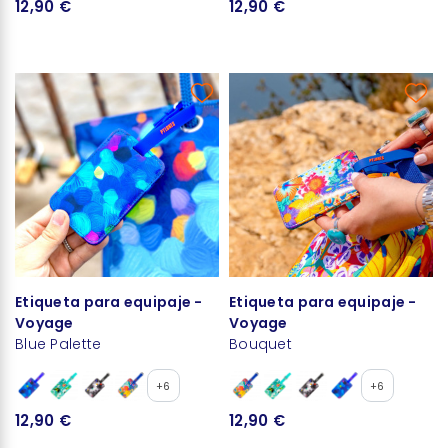
12,90 €
12,90 €
Etiqueta para equipaje -
Etiqueta para equipaje -
Voyage
Voyage
Blue Palette
Bouquet
+6
+6
12,90 €
12,90 €