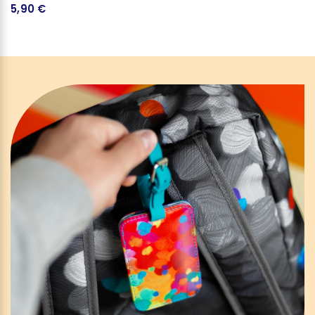
5,90 €