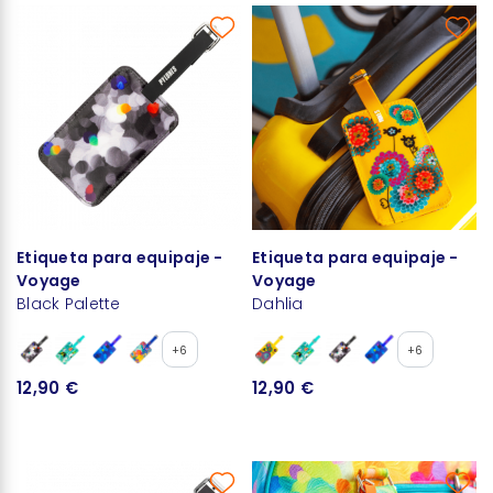
Etiqueta para equipaje -
Etiqueta para equipaje -
Voyage
Voyage
Black Palette
Dahlia
+6
+6
12,90 €
12,90 €