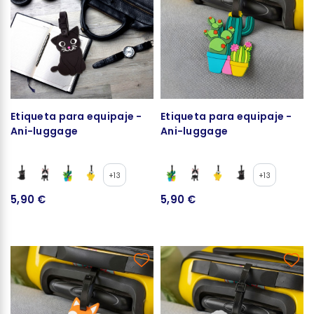
Etiqueta para equipaje -
Etiqueta para equipaje -
Ani-luggage
Ani-luggage
+13
+13
5,90 €
5,90 €