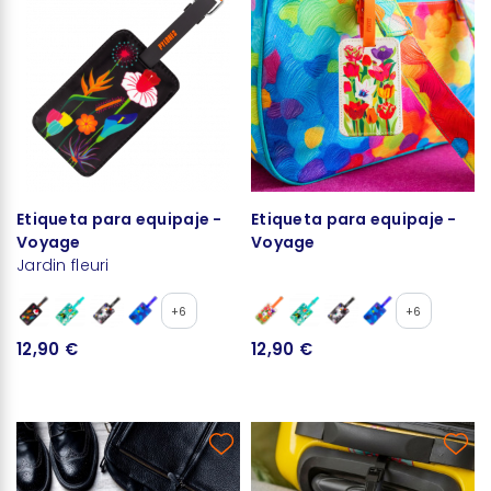
Etiqueta para equipaje -
Etiqueta para equipaje -
Voyage
Voyage
Jardin fleuri
+6
+6
12,90 €
12,90 €