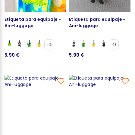
Etiqueta para equipaje -
Etiqueta para equipaje -
Ani-luggage
Ani-luggage
+13
+13
5,90 €
5,90 €