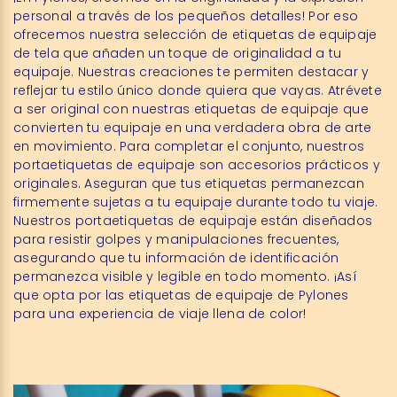
personal a través de los pequeños detalles! Por eso
ofrecemos nuestra selección de etiquetas de equipaje
de tela que añaden un toque de originalidad a tu
equipaje. Nuestras creaciones te permiten destacar y
reflejar tu estilo único donde quiera que vayas. Atrévete
a ser original con nuestras etiquetas de equipaje que
convierten tu equipaje en una verdadera obra de arte
en movimiento. Para completar el conjunto, nuestros
portaetiquetas de equipaje son accesorios prácticos y
originales. Aseguran que tus etiquetas permanezcan
firmemente sujetas a tu equipaje durante todo tu viaje.
Nuestros portaetiquetas de equipaje están diseñados
para resistir golpes y manipulaciones frecuentes,
asegurando que tu información de identificación
permanezca visible y legible en todo momento. ¡Así
que opta por las etiquetas de equipaje de Pylones
para una experiencia de viaje llena de color!