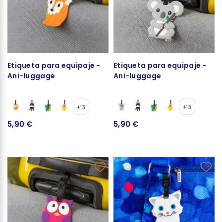
Etiqueta para equipaje -
Etiqueta para equipaje -
Ani-luggage
Ani-luggage
+13
+13
5,90 €
5,90 €