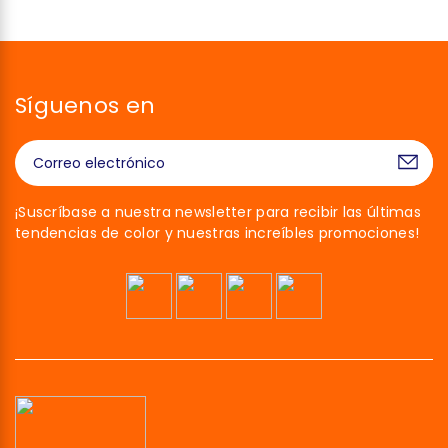
Síguenos en
¡Suscríbase a nuestra newsletter para recibir las últimas
tendencias de color y nuestras increíbles promociones!
¡Hola!