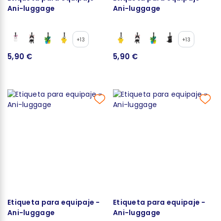
Ani-luggage
Ani-luggage
+13
+13
5,90 €
5,90 €
Etiqueta para equipaje -
Etiqueta para equipaje -
Ani-luggage
Ani-luggage