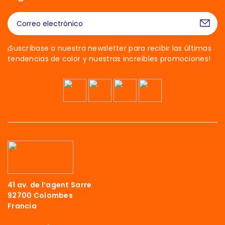
¡Suscríbase a nuestra newsletter para recibir las últimas
tendencias de color y nuestras increíbles promociones!
41 av. de l’agent Sarre
92700 Colombes
Francia