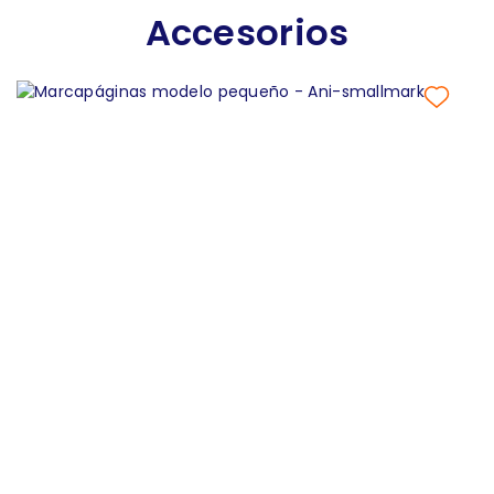
Accesorios