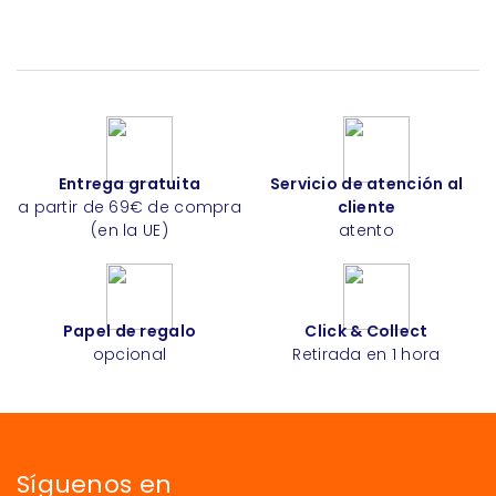
Entrega gratuita
Servicio de atención al
a partir de 69€ de compra
cliente
(en la UE)
atento
Papel de regalo
Click & Collect
opcional
Retirada en 1 hora
Síguenos en