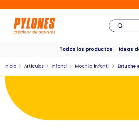
Todos los productos
Ideas d
Inicio
Artículos
Infantil
Mochila infantil
Estuche 