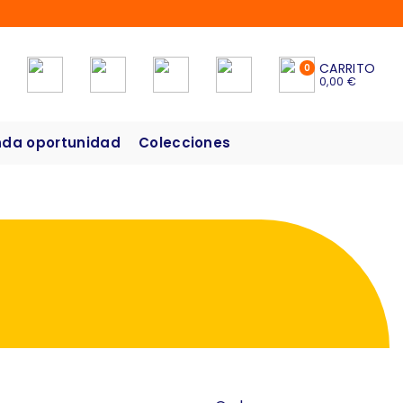
CARRITO
0
0,00 €
da oportunidad
Colecciones