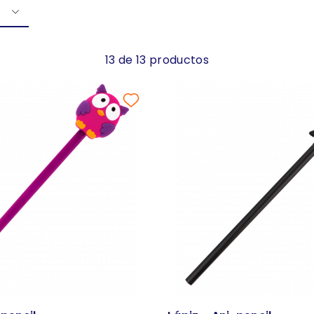
13 de 13 productos