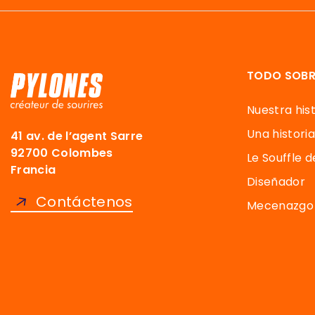
TODO SOBR
Nuestra hist
Una historia
41 av. de l’agent Sarre
92700 Colombes
Le Souffle 
Francia
Diseñador
Contáctenos
Mecenazgo 