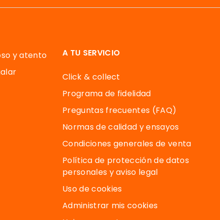
A TU SERVICIO
oso y atento
alar
Click & collect
Programa de fidelidad
Preguntas frecuentes (FAQ)
Normas de calidad y ensayos
Condiciones generales de venta
Política de protección de datos
personales y aviso legal
Uso de cookies
Administrar mis cookies