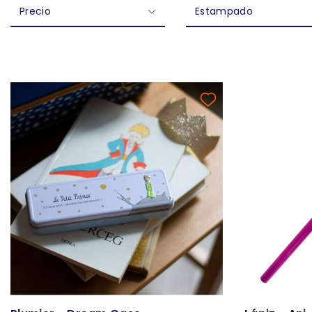
Precio
Estampado