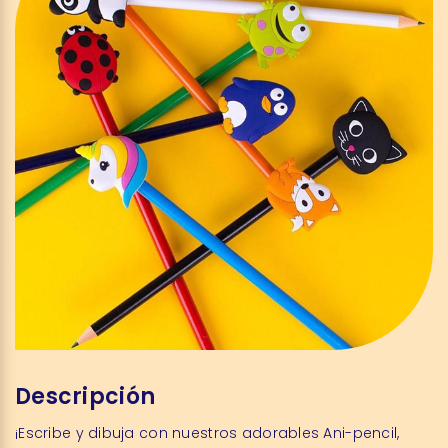
Descripción
¡Escribe y dibuja con nuestros adorables Ani-pencil,