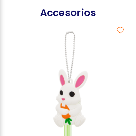
Accesorios