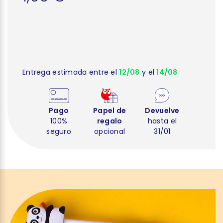
Entrega estimada entre el
12/08
y el
14/08
Pago
Papel de
Devuelve
100%
regalo
hasta el
seguro
opcional
31/01