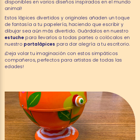
disponibles en varios diseños inspirados en el mundo
animal!
Estos lápices divertidos y originales añaden un toque
de fantasía a tu papelería, haciendo que escribir y
dibujar sea aún más divertido. Guárdalos en nuestro
estuche
para llevarlos a todas partes o colócalos en
nuestro
portalápices
para dar alegría a tu escritorio.
¡Deja volar tu imaginación con estos simpáticos
compañeros, perfectos para artistas de todas las
edades!