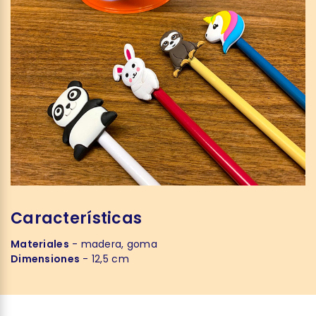
Características
Materiales
- madera, goma
Dimensiones
- 12,5 cm