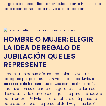
Regalos de despedida tan prácticos como irresistibles,
para acompañar cada nueva escapada con estilo.
HOMBRE O MUJER: ELEGIR
LA IDEA DE REGALO DE
JUBILACIÓN QUE LES
REPRESENTE
Para ella, un pañuelo/pareo de colores vivos, un
paraguas plegable que ilumina los días de lluvia, o un
accesorio de belleza
que cause sensación. Para él,
una taza con su cuchara a juego, una tostadora de
diseño atrevido o un objeto ingenioso para sus nuevos
pasatiempos. En Pylones, cada objeto está pensado
para adaptarse a una personalidad — ¡y la jubilación