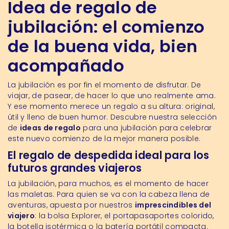
Idea de regalo de
jubilación: el comienzo
de la buena vida, bien
acompañado
La jubilación es por fin el momento de disfrutar. De
viajar
, de pasear, de hacer lo que uno realmente ama.
Y ese momento merece un regalo a su altura: original,
útil y lleno de buen humor. Descubre nuestra selección
de
ideas de regalo
para una jubilación para celebrar
este nuevo comienzo de la mejor manera posible.
El regalo de despedida ideal para los
futuros grandes viajeros
La jubilación, para muchos, es el momento de hacer
las maletas. Para quien se va con la cabeza llena de
aventuras, apuesta por nuestros
imprescindibles del
viajero
: la bolsa Explorer, el portapasaportes colorido,
la botella isotérmica o la batería portátil compacta.