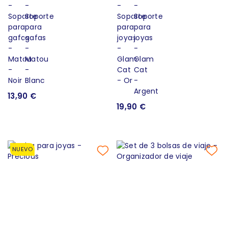
13,90 €
19,90 €
NUEVO