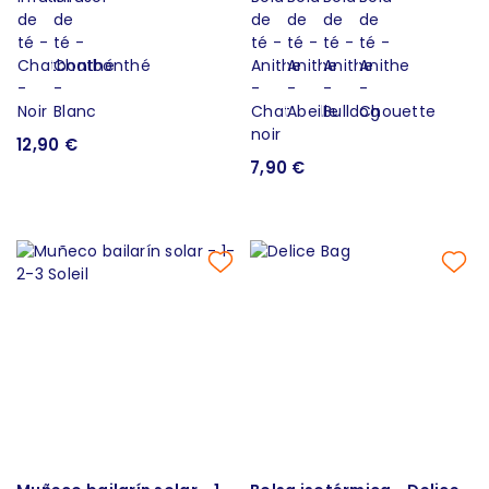
12,90 €
7,90 €