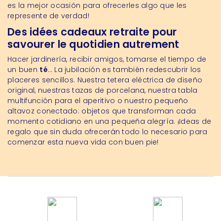
es la mejor ocasión para ofrecerles algo que les
represente de verdad!
Des idées cadeaux retraite pour
savourer le quotidien autrement
Hacer jardinería, recibir amigos, tomarse el tiempo de
un buen
té
… La jubilación es también redescubrir los
placeres sencillos. Nuestra tetera eléctrica de diseño
original, nuestras tazas de porcelana, nuestra tabla
multifunción para el aperitivo o nuestro pequeño
altavoz conectado: objetos que transforman cada
momento cotidiano en una pequeña alegría. ¡Ideas de
regalo que sin duda ofrecerán todo lo necesario para
comenzar esta nueva vida con buen pie!