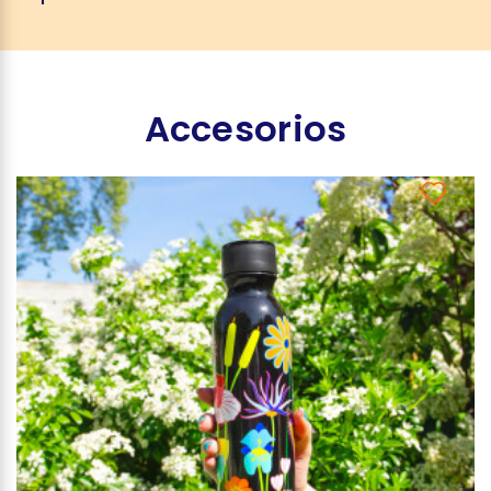
Accesorios