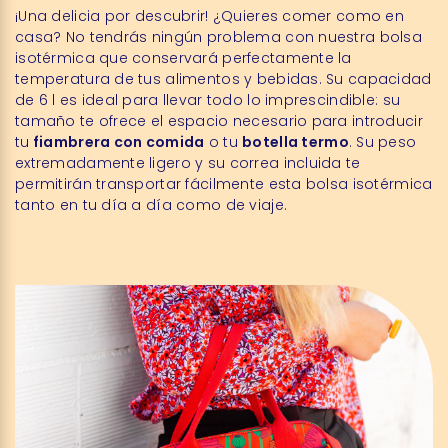
¡Una delicia por descubrir! ¿Quieres comer como en
casa? No tendrás ningún problema con nuestra bolsa
isotérmica que conservará perfectamente la
temperatura de tus alimentos y bebidas. Su capacidad
de 6 l es ideal para llevar todo lo imprescindible: su
tamaño te ofrece el espacio necesario para introducir
tu
fiambrera con comida
o tu
botella termo
. Su peso
extremadamente ligero y su correa incluida te
permitirán transportar fácilmente esta bolsa isotérmica
tanto en tu día a día como de viaje.