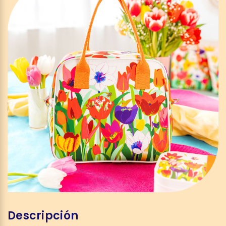
Descripción