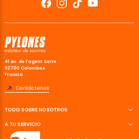
41 av. de l’agent Sarre
92700 Colombes
Francia
Contáctenos
TODO SOBRE NOSOTROS
A TU SERVICIO