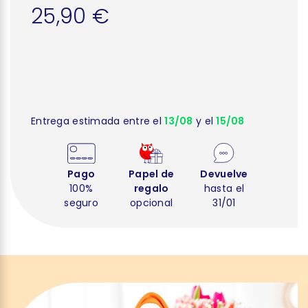
25,90 €
Entrega estimada entre el
13/08
y el
15/08
Pago
Papel de
Devuelve
100%
regalo
hasta el
seguro
opcional
31/01