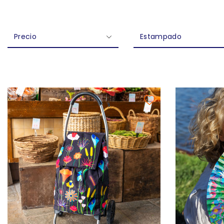
Precio
Estampado