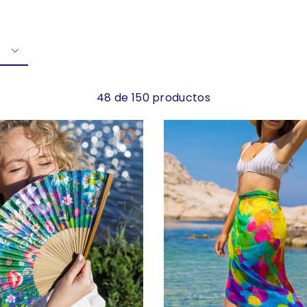
48 de 150 productos