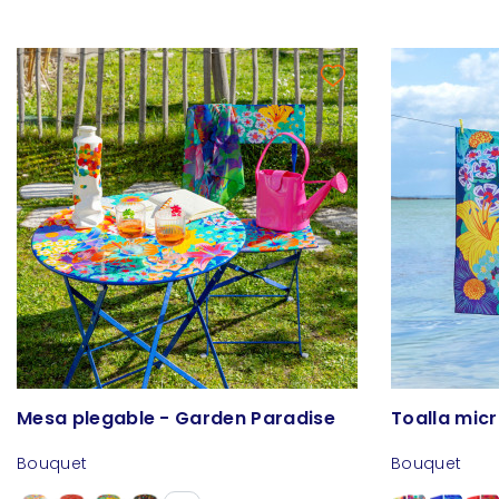
Mesa plegable - Garden Paradise
Toalla micr
Bouquet
Bouquet