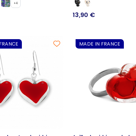
+4
13,90 €
 FRANCE
MADE IN FRANCE