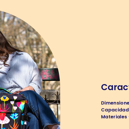
Caract
Dimension
Capacidad
Materiales