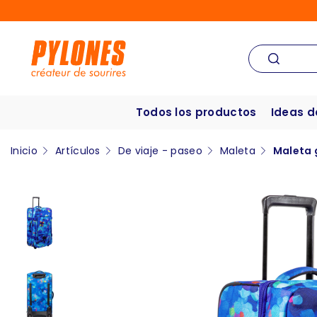
Todos los productos
Ideas d
Inicio
Artículos
De viaje - paseo
Maleta
Maleta 