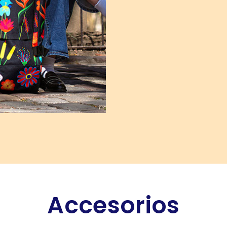
Accesorios