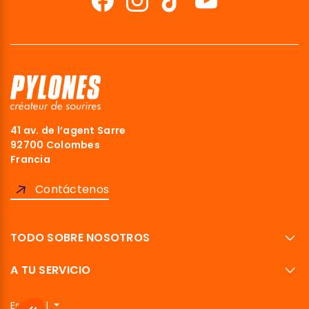
41 av. de l’agent Sarre
92700 Colombes
Francia
Contáctenos
TODO SOBRE NOSOTROS
A TU SERVICIO
Español