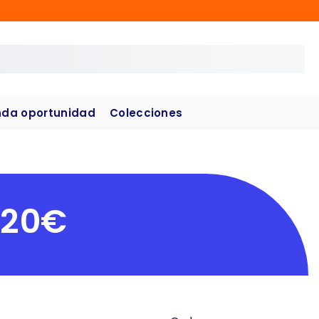
da oportunidad
Colecciones
 20€