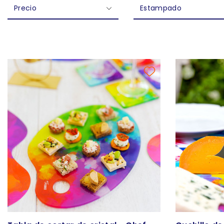
Precio
Estampado