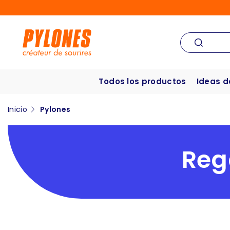
Todos los productos
Ideas d
Inicio
Pylones
Reg