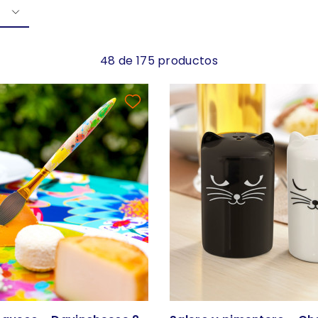
48 de 175 productos