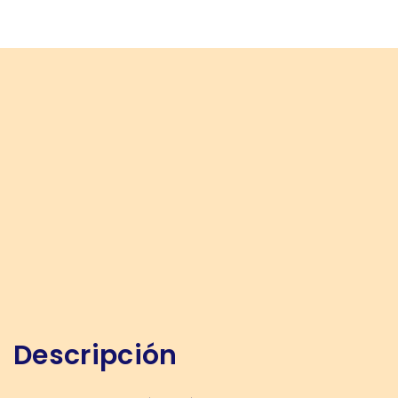
Descripción