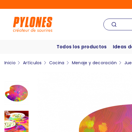
Todos los productos
Ideas d
Inicio
Artículos
Cocina
Menaje y decoración
Jue