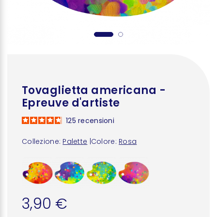
Tovaglietta americana -
Epreuve d'artiste
125
recensioni
Collezione:
Palette
|
Colore:
Rosa
3,90 €