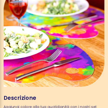
Descrizione
Aggiungi colore alla tua quotidianità con i nostri set