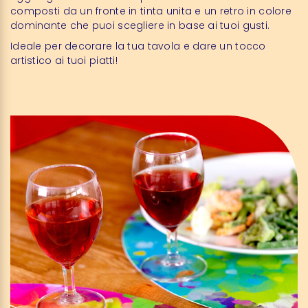
composti da un fronte in tinta unita e un retro in colore
dominante che puoi scegliere in base ai tuoi gusti.
Ideale per decorare la tua tavola e dare un tocco
artistico ai tuoi piatti!