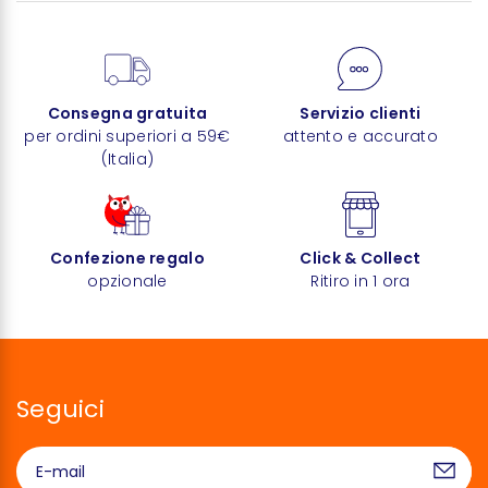
Consegna gratuita
Servizio clienti
per ordini superiori a 59€
attento e accurato
(Italia)
Confezione regalo
Click & Collect
opzionale
Ritiro in 1 ora
Seguici