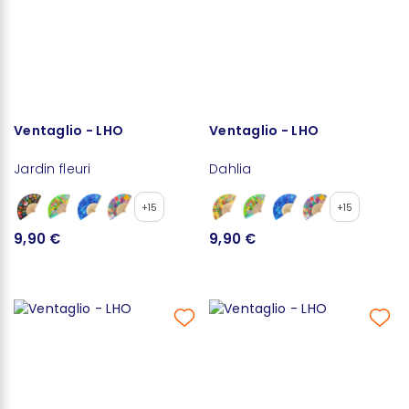
Ventaglio - LHO
Ventaglio - LHO
Jardin fleuri
Dahlia
+15
+15
9,90 €
9,90 €