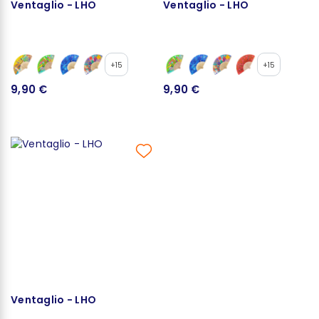
Ventaglio - LHO
Ventaglio - LHO
+15
+15
9,90 €
9,90 €
Ventaglio - LHO