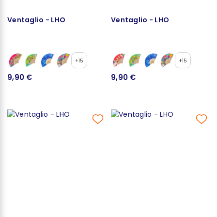
Ventaglio - LHO
Ventaglio - LHO
+15
+15
9,90 €
9,90 €