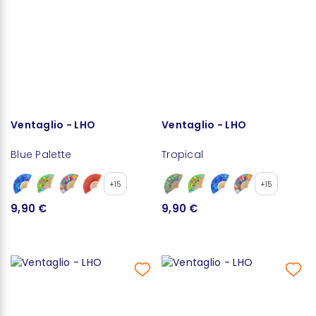
Ventaglio - LHO
Ventaglio - LHO
Blue Palette
Tropical
+15
+15
9,90 €
9,90 €