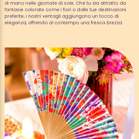
di mano nelle giornate di sole. Che tu sia attratto da
fantasie colorate come i fiori o dalle tue destinazioni
preferite, i nostri ventagli aggiungono un tocco di
eleganza, offrendo al contempo una fresca brezza.