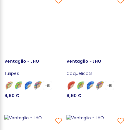
Ventaglio - LHO
Ventaglio - LHO
Tulipes
Coquelicots
+15
+15
9,90 €
9,90 €