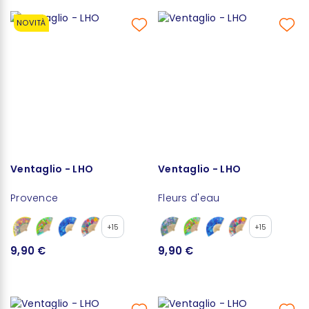
NOVITÀ
Ventaglio - LHO
Ventaglio - LHO
Provence
Fleurs d'eau
+15
+15
9,90 €
9,90 €