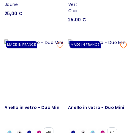
25,00 €
25,00 €
MADE IN FRANCE
MADE IN FRANCE
Anello in vetro - Duo Mini
Anello in vetro - Duo Mini
+10
+10