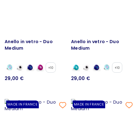
Anello in vetro - Duo
Anello in vetro - Duo
Medium
Medium
+10
+10
29,00 €
29,00 €
MADE IN FRANCE
MADE IN FRANCE