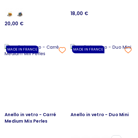
18,00 €
20,00 €
MADE IN FRANCE
MADE IN FRANCE
Anello in vetro - Carré
Anello in vetro - Duo Mini
Medium Mix Perles