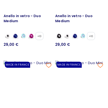
Anello in vetro - Duo
Anello in vetro - Duo
Medium
Medium
+10
+10
29,00 €
29,00 €
MADE IN FRANCE
MADE IN FRANCE