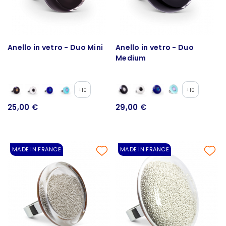
Anello in vetro - Duo Mini
Anello in vetro - Duo
Medium
+10
+10
25,00 €
29,00 €
MADE IN FRANCE
MADE IN FRANCE