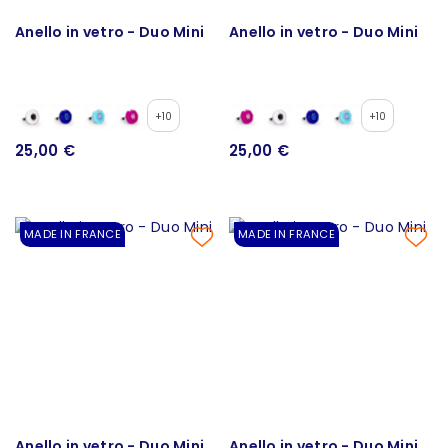
Anello in vetro - Duo Mini
Anello in vetro - Duo Mini
+10
+10
25,00 €
25,00 €
MADE IN FRANCE
MADE IN FRANCE
Anello in vetro - Duo Mini
Anello in vetro - Duo Mini