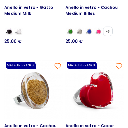
Anello in vetro - Gatto
Anello in vetro - Cachou
Medium Milk
Medium Billes
+8
25,00 €
25,00 €
MADE IN FRANCE
MADE IN FRANCE
Anello in vetro - Cachou
Anello in vetro - Coeur