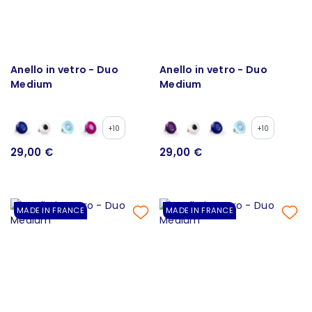
Anello in vetro - Duo
Anello in vetro - Duo
Medium
Medium
+10
+10
29,00 €
29,00 €
MADE IN FRANCE
MADE IN FRANCE