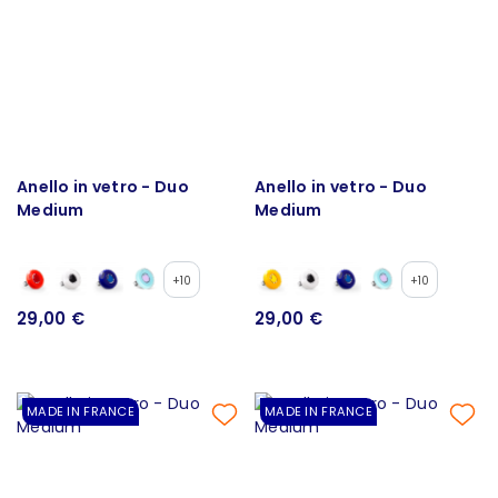
Anello in vetro - Duo
Anello in vetro - Duo
Medium
Medium
+10
+10
29,00 €
29,00 €
MADE IN FRANCE
MADE IN FRANCE