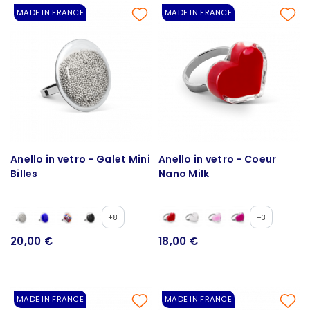
MADE IN FRANCE
MADE IN FRANCE
Anello in vetro - Galet Mini
Anello in vetro - Coeur
Billes
Nano Milk
+8
+3
20,00 €
18,00 €
MADE IN FRANCE
MADE IN FRANCE