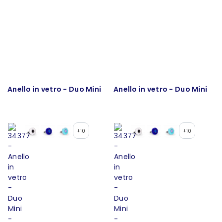
Anello in vetro - Duo Mini
Anello in vetro - Duo Mini
+10
+10