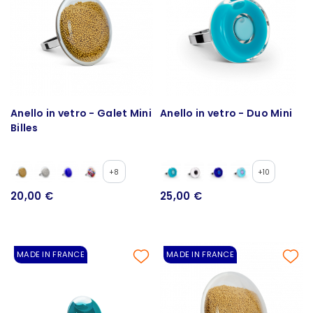
Anello in vetro - Galet Mini
Anello in vetro - Duo Mini
Billes
+8
+10
20,00 €
25,00 €
MADE IN FRANCE
MADE IN FRANCE