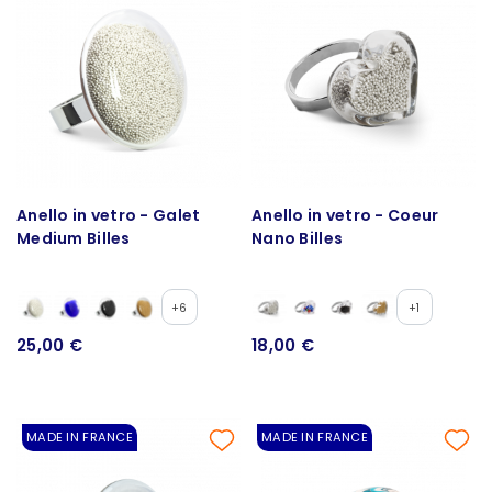
Anello in vetro - Galet
Anello in vetro - Coeur
Medium Billes
Nano Billes
+6
+1
25,00 €
18,00 €
MADE IN FRANCE
MADE IN FRANCE