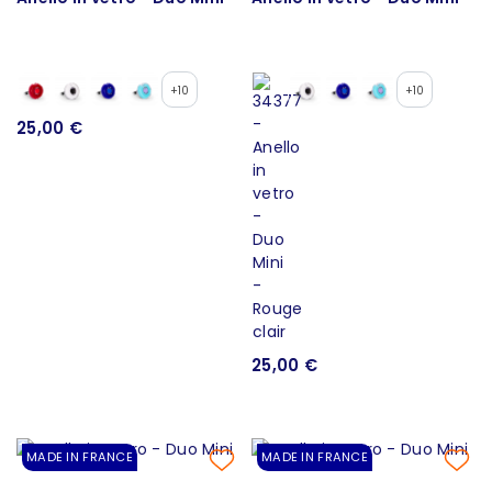
+10
+10
25,00 €
25,00 €
MADE IN FRANCE
MADE IN FRANCE