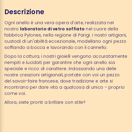
Descrizione
Ogni anello è una vera opera d'arte, realizzata nel
nostro
laboratorio di vetro soffiato
nel cuore della
fabbrica Pylones, nella regione di Parigi. I nostri artigiani,
custodi di un'abilità eccezionale, modellano ogni pezzo
soffiando a bocca e lavorando con il cannello.
Dopo la cottura, i nostri gioielli vengono accuratamente
riempiti e lucidati per garantire che ogni anello sia
speciale e ricco di carattere. Indossando una delle
nostre creazioni artigianali, portate con voi un pezzo
del savoir-faire francese, dove tradizione e arte si
incontrano per dare vita a qualcosa di unico – proprio
come voi.
Allora, siete pronti a brillare con stile?