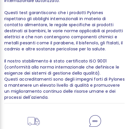
internazionale autorizzato.
Questi test garantiscono che i prodotti Pylones
rispettano gli obblighi internazionali in materia di
contatto alimentare, le regole specifiche ai prodotti
destinati ai bambini, le varie norme applicabili ai prodotti
elettrici e che non contengono componenti chimici e
metalli pesanti come il parabene, il bisfenolo, gli ftalati, il
cadmio e altre sostanze pericolose per la salute.
Il nostro stabilimento è stato certificato ISO 9001
(conformità alla norma internazionale che definisce le
esigenze dei sistemi di gestione della qualità).
Questi accreditamenti sono degli impegni forti di Pylones
a mantenere un elevato livello di qualità e promuovere
un miglioramento continuo delle risorse umane e dei
processi dell'azienda.