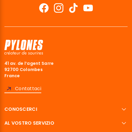
41 av. de l’agent Sarre
92700 Colombes
France
Contattaci
CONOSCERCI
AL VOSTRO SERVIZIO