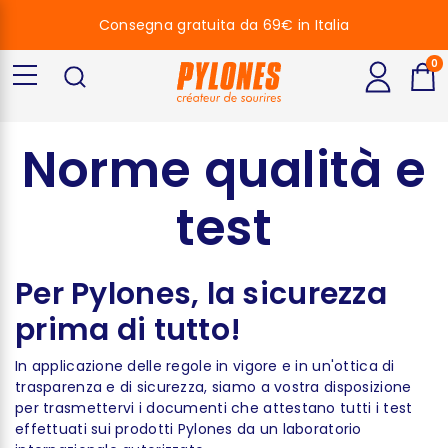
Consegna gratuita da 69€ in Italia
0
Norme qualità e
test
Per Pylones, la sicurezza
prima di tutto!
In applicazione delle regole in vigore e in un'ottica di
trasparenza e di sicurezza, siamo a vostra disposizione
per trasmettervi i documenti che attestano tutti i test
effettuati sui prodotti Pylones da un laboratorio