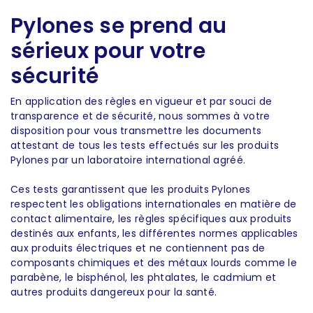
Pylones se prend au
sérieux pour votre
sécurité
En application des règles en vigueur et par souci de
transparence et de sécurité, nous sommes à votre
disposition pour vous transmettre les documents
attestant de tous les tests effectués sur les produits
Pylones par un laboratoire international agréé.
Ces tests garantissent que les produits Pylones
respectent les obligations internationales en matière de
contact alimentaire, les règles spécifiques aux produits
destinés aux enfants, les différentes normes applicables
aux produits électriques et ne contiennent pas de
composants chimiques et des métaux lourds comme le
parabène, le bisphénol, les phtalates, le cadmium et
autres produits dangereux pour la santé.