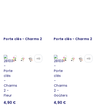
Porte clés - Charms 2
Porte clés - Charms 2
+10
+10
4,90 €
4,90 €