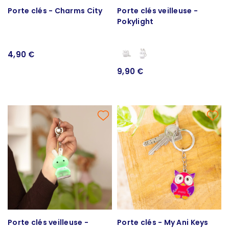
Porte clés - Charms City
Porte clés veilleuse -
Pokylight
4,90 €
9,90 €
Porte clés veilleuse -
Porte clés - My Ani Keys