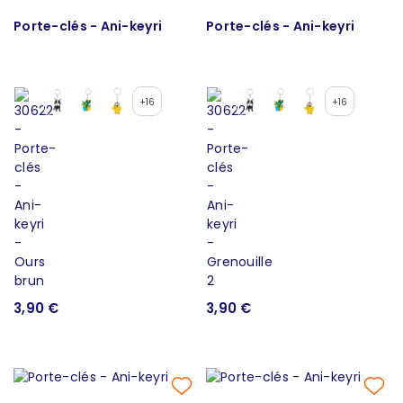
Porte-clés - Ani-keyri
Porte-clés - Ani-keyri
+16
+16
3,90 €
3,90 €