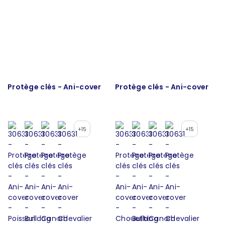
Protège clés - Ani-cover
Protège clés - Ani-cover
+15
+15