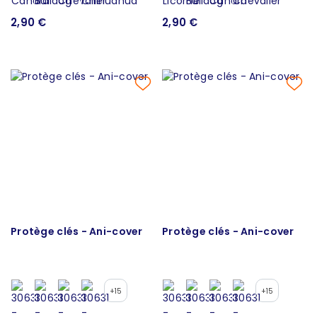
2,90 €
2,90 €
Protège clés - Ani-cover
Protège clés - Ani-cover
+15
+15