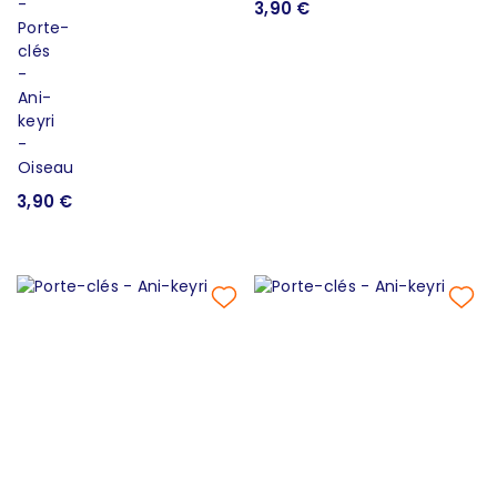
3,90 €
3,90 €