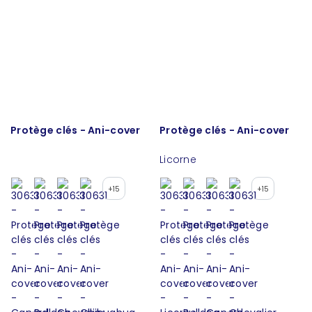
Protège clés - Ani-cover
Protège clés - Ani-cover
Licorne
+15
+15