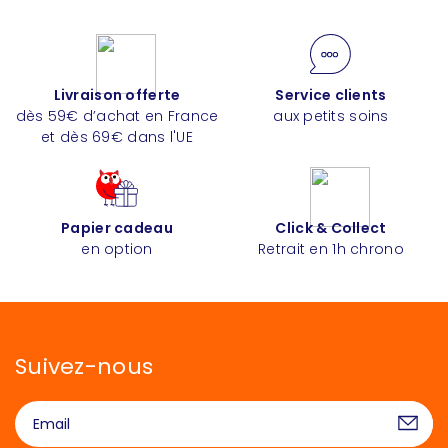
Livraison offerte
Service clients
dès 59€ d’achat en France
aux petits soins
et dès 69€ dans l'UE
Papier cadeau
Click & Collect
en option
Retrait en 1h chrono
Suivez-nous