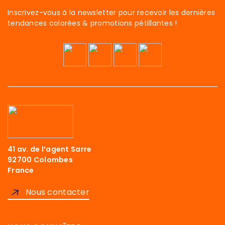
Inscrivez-vous à la newsletter pour recevoir les dernières
tendances colorées & promotions pétillantes !
41 av. de l’agent Sarre
92700 Colombes
France
Nous contacter