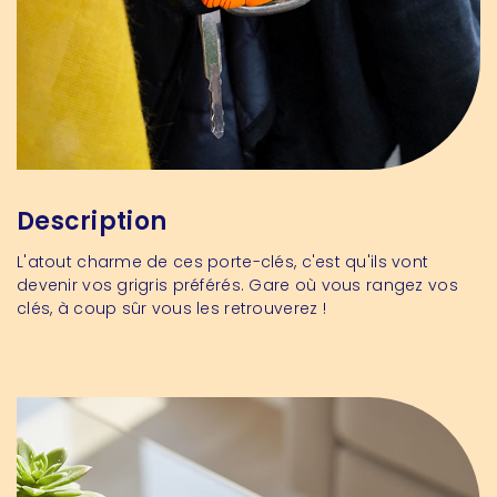
Description
L'atout charme de ces porte-clés, c'est qu'ils vont
devenir vos grigris préférés. Gare où vous rangez vos
clés, à coup sûr vous les retrouverez !