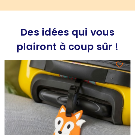
Des idées qui vous
plairont à coup sûr !