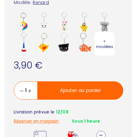
Modèle:
Renard
+
modèles
3,90 €
Ajouter au panier
Livraison prévue le
12/08
Réserver en magasin
Sous 1 heure