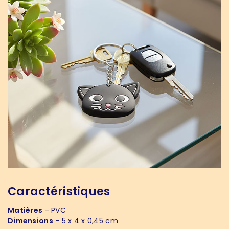
Caractéristiques
Matières
- PVC
Dimensions
- 5 x 4 x 0,45 cm