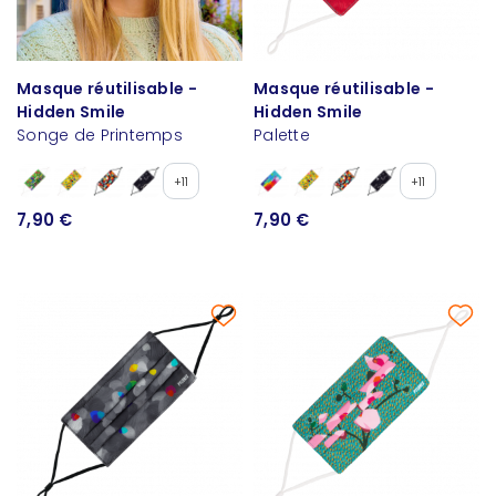
Masque réutilisable -
Masque réutilisable -
Hidden Smile
Hidden Smile
Songe de Printemps
Palette
+11
+11
7,90 €
7,90 €