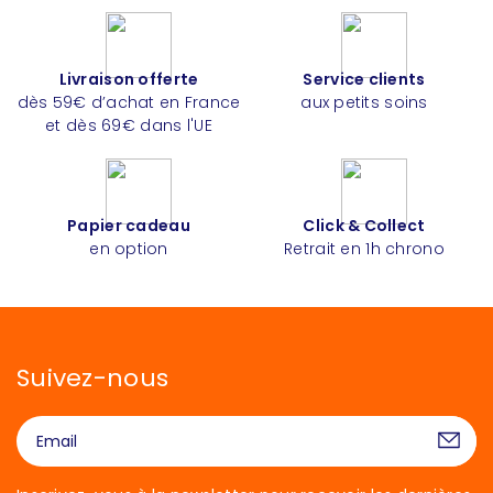
Livraison offerte
Service clients
dès 59€ d’achat en France
aux petits soins
et dès 69€ dans l'UE
Papier cadeau
Click & Collect
en option
Retrait en 1h chrono
Suivez-nous