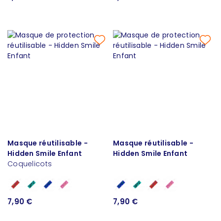
Masque réutilisable -
Masque réutilisable -
Hidden Smile Enfant
Hidden Smile Enfant
Coquelicots
7,90 €
7,90 €