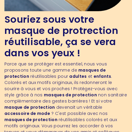
Souriez sous votre
masque de protrection
réutilisable, ça se vera
dans vos yeux !
Parce que se protéger est essentiel, nous vous
proposons toute une gamme de
masques de
protection
réutilisables pour
adultes
et
enfants
.
Colorés et aux motifs originaux, ils redonneront le
sourire à vous et vos proches ! Protégez-vous avec
style grâce à nos
masques de protection
non sanitaire
complémentaire des gestes barrières ! Et si votre
masque de protection
devenait un véritable
accessoire de mode
? C'est possible avec nos
masques de protection
réutilisables colorés et aux
motifs originaux. Vous pourrez les accorder à vos