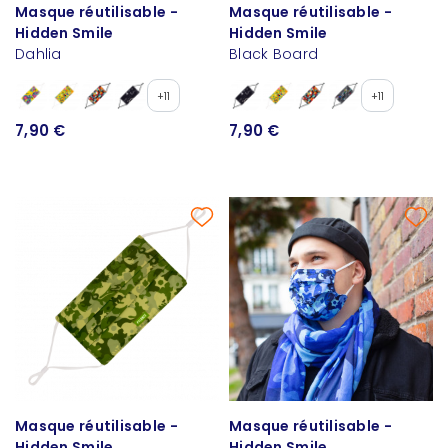
Masque réutilisable -
Masque réutilisable -
Hidden Smile
Hidden Smile
Dahlia
Black Board
+11
+11
7,90 €
7,90 €
Masque réutilisable -
Masque réutilisable -
Hidden Smile
Hidden Smile