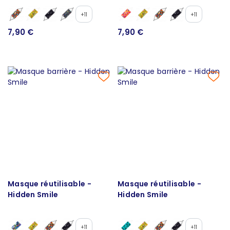
+11
+11
7,90 €
7,90 €
Masque réutilisable -
Masque réutilisable -
Hidden Smile
Hidden Smile
+11
+11