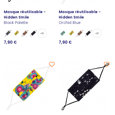
Masque réutilisable -
Masque réutilisable -
Hidden Smile
Hidden Smile
Black Palette
Orchid Blue
+11
+11
7,90 €
7,90 €