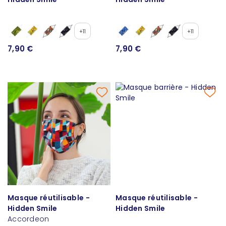
+11
+11
7,90 €
7,90 €
Masque réutilisable -
Masque réutilisable -
Hidden Smile
Hidden Smile
Accordeon