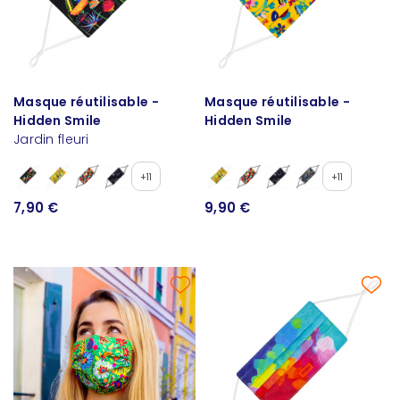
Masque réutilisable -
Masque réutilisable -
Hidden Smile
Hidden Smile
Jardin fleuri
+11
+11
7,90 €
9,90 €