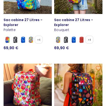
Sac cabine 27 Litres -
Sac cabine 27 Litres -
Explorer
Explorer
Palette
Bouquet
+4
+4
69,90 €
69,90 €