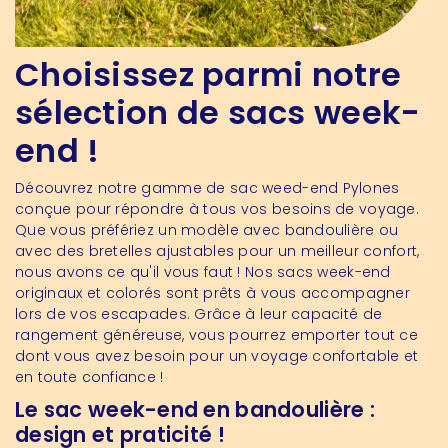
Choisissez parmi notre
sélection de sacs week-
end !
Découvrez notre gamme de sac weed-end Pylones
conçue pour répondre à tous vos besoins de voyage.
Que vous préfériez un modèle avec bandoulière ou
avec des bretelles ajustables pour un meilleur confort,
nous avons ce qu'il vous faut ! Nos sacs week-end
originaux et colorés sont prêts à vous accompagner
lors de vos escapades. Grâce à leur capacité de
rangement généreuse, vous pourrez emporter tout ce
dont vous avez besoin pour un voyage confortable et
en toute confiance !
Le sac week-end en bandoulière :
design et praticité !