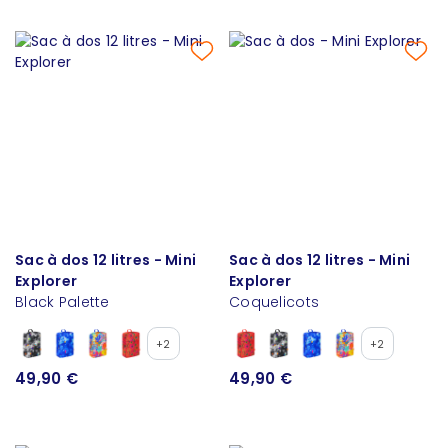
Sac à dos 12 litres - Mini
Sac à dos 12 litres - Mini
Explorer
Explorer
Black Palette
Coquelicots
+2
+2
49,90 €
49,90 €