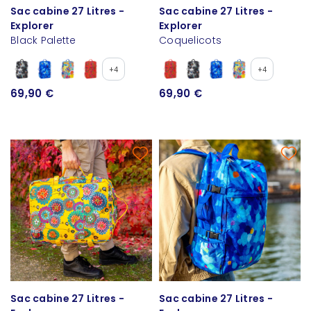
Sac cabine 27 Litres -
Sac cabine 27 Litres -
Explorer
Explorer
Black Palette
Coquelicots
+4
+4
69,90 €
69,90 €
Sac cabine 27 Litres -
Sac cabine 27 Litres -