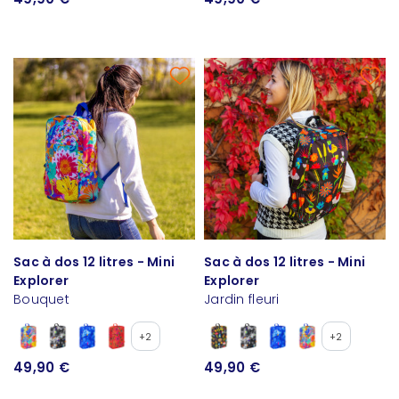
Sac à dos 12 litres - Mini
Sac à dos 12 litres - Mini
Explorer
Explorer
Bouquet
Jardin fleuri
+2
+2
49,90 €
49,90 €