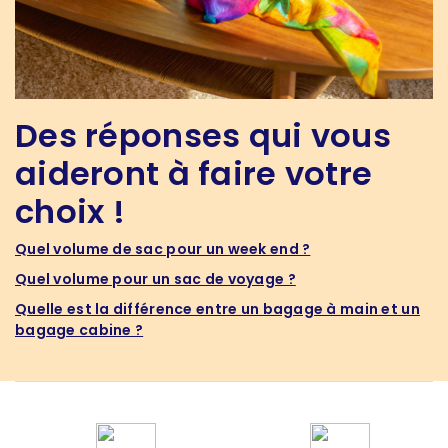
Des réponses qui vous
aideront à faire votre
choix !
Quel volume de sac pour un week end ?
Quel volume pour un sac de voyage ?
Quelle est la différence entre un bagage à main et un
bagage cabine ?