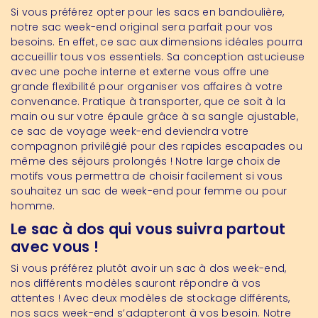
Si vous préférez opter pour les sacs en bandoulière,
notre sac week-end original sera parfait pour vos
besoins. En effet, ce sac aux dimensions idéales pourra
accueillir tous vos essentiels. Sa conception astucieuse
avec une poche interne et externe vous offre une
grande flexibilité pour organiser vos affaires à votre
convenance. Pratique à transporter, que ce soit à la
main ou sur votre épaule grâce à sa sangle ajustable,
ce sac de voyage week-end deviendra votre
compagnon privilégié pour des rapides escapades ou
même des séjours prolongés ! Notre large choix de
motifs vous permettra de choisir facilement si vous
souhaitez un sac de week-end pour femme ou pour
homme.
Le sac à dos qui vous suivra partout
avec vous !
Si vous préférez plutôt avoir un sac à dos week-end,
nos différents modèles sauront répondre à vos
attentes ! Avec deux modèles de stockage différents,
nos sacs week-end s’adapteront à vos besoin. Notre