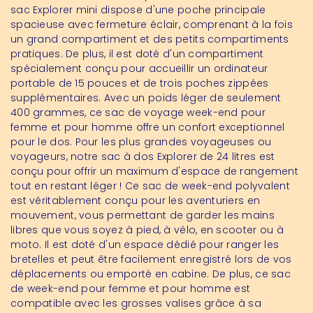
sac Explorer mini dispose d'une poche principale
spacieuse avec fermeture éclair, comprenant à la fois
un grand compartiment et des petits compartiments
pratiques. De plus, il est doté d'un compartiment
spécialement conçu pour accueillir un ordinateur
portable de 15 pouces et de trois poches zippées
supplémentaires. Avec un poids léger de seulement
400 grammes, ce sac de voyage week-end pour
femme et pour homme offre un confort exceptionnel
pour le dos. Pour les plus grandes voyageuses ou
voyageurs, notre sac à dos Explorer de 24 litres est
conçu pour offrir un maximum d'espace de rangement
tout en restant léger ! Ce sac de week-end polyvalent
est véritablement conçu pour les aventuriers en
mouvement, vous permettant de garder les mains
libres que vous soyez à pied, à vélo, en scooter ou à
moto. Il est doté d'un espace dédié pour ranger les
bretelles et peut être facilement enregistré lors de vos
déplacements ou emporté en cabine. De plus, ce sac
de week-end pour femme et pour homme est
compatible avec les grosses valises grâce à sa