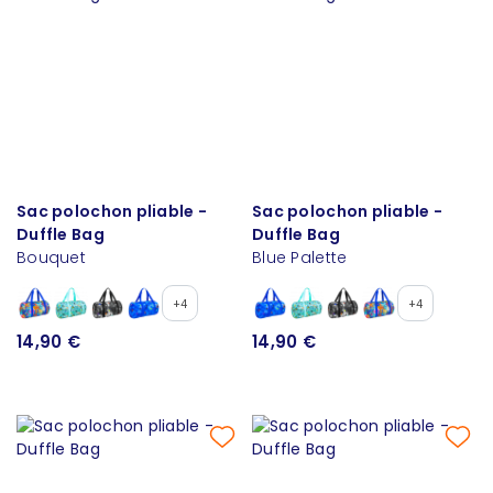
Sac polochon pliable -
Sac polochon pliable -
Duffle Bag
Duffle Bag
Bouquet
Blue Palette
+4
+4
14,90 €
14,90 €