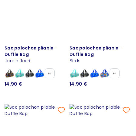
Sac polochon pliable -
Sac polochon pliable -
Duffle Bag
Duffle Bag
Jardin fleuri
Birds
+4
+4
14,90 €
14,90 €