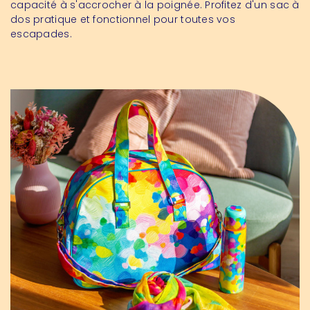
capacité à s'accrocher à la poignée. Profitez d'un sac à
dos pratique et fonctionnel pour toutes vos
escapades.