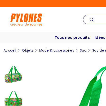
Tous nos produits
Idées
Accueil
Objets
Mode & accessoires
Sac
Sac de 