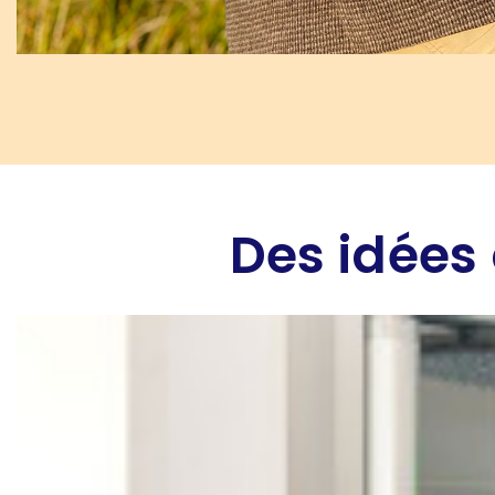
Des idées 