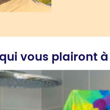
qui vous plairont à