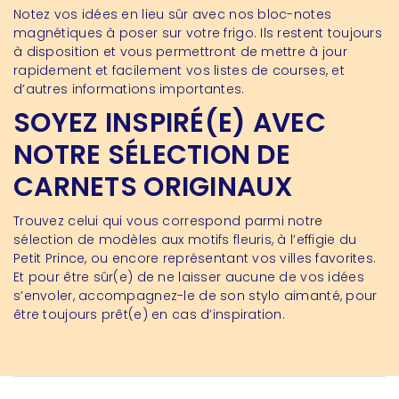
Notez vos idées en lieu sûr avec nos bloc-notes
magnétiques à poser sur votre frigo. Ils restent toujours
à disposition et vous permettront de mettre à jour
rapidement et facilement vos listes de courses, et
d’autres informations importantes.
SOYEZ INSPIRÉ(E) AVEC
NOTRE SÉLECTION DE
CARNETS ORIGINAUX
Trouvez celui qui vous correspond parmi notre
sélection de modèles aux motifs fleuris, à l’effigie du
Petit Prince, ou encore représentant vos villes favorites.
Et pour être sûr(e) de ne laisser aucune de vos idées
s’envoler, accompagnez-le de son stylo aimanté, pour
être toujours prêt(e) en cas d’inspiration.