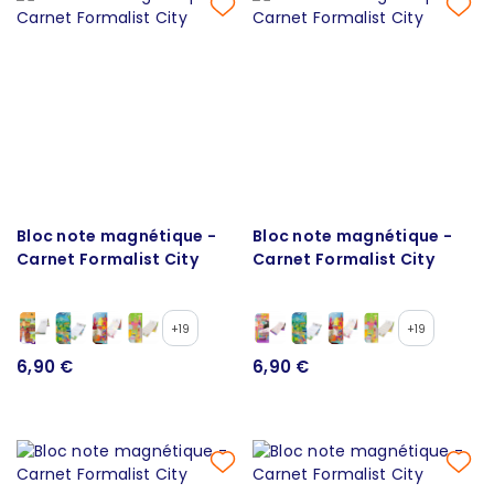
Bloc note magnétique -
Bloc note magnétique -
Carnet Formalist City
Carnet Formalist City
+19
+19
6,90 €
6,90 €