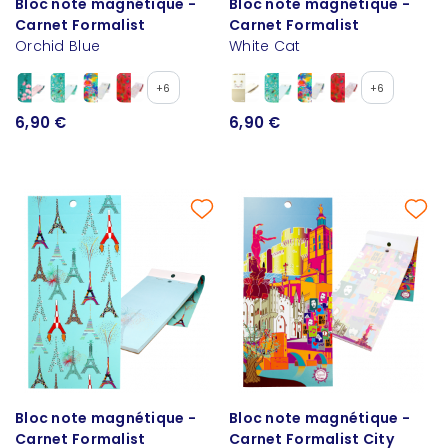
Bloc note magnétique -
Bloc note magnétique -
Carnet Formalist
Carnet Formalist
Orchid Blue
White Cat
+6
+6
6,90 €
6,90 €
Bloc note magnétique -
Bloc note magnétique -
Carnet Formalist
Carnet Formalist City