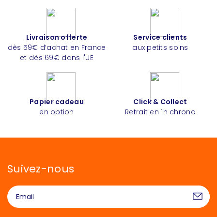
Livraison offerte
Service clients
dès 59€ d’achat en France
aux petits soins
et dès 69€ dans l'UE
Papier cadeau
Click & Collect
en option
Retrait en 1h chrono
Suivez-nous