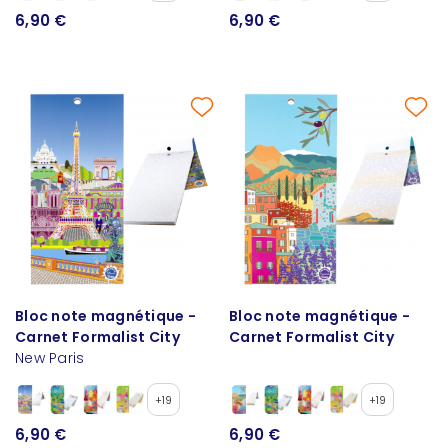
6,90 €
6,90 €
Bloc note magnétique -
Bloc note magnétique -
Carnet Formalist City
Carnet Formalist City
New Paris
+19
+19
6,90 €
6,90 €