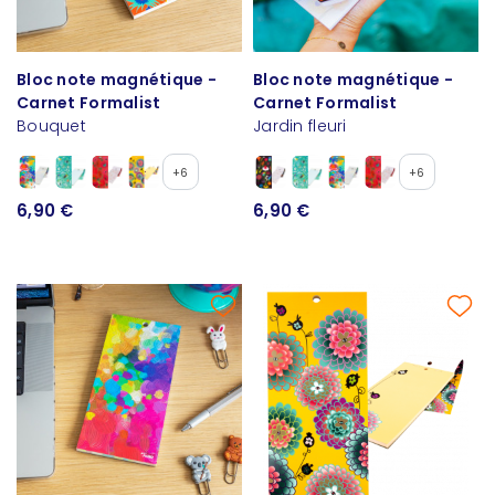
Bloc note magnétique -
Bloc note magnétique -
Carnet Formalist
Carnet Formalist
Bouquet
Jardin fleuri
+6
+6
6,90 €
6,90 €