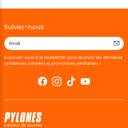
Suivez-nous
Inscrivez-vous à la newsletter pour recevoir les dernières
tendances colorées & promotions pétillantes !