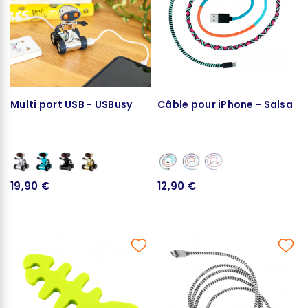
Multi port USB - USBusy
Câble pour iPhone - Salsa
19,90 €
12,90 €