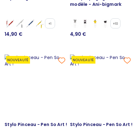
modèle - Ani-bigmark
+1
+10
14,90 €
4,90 €
NOUVEAUTÉ
NOUVEAUTÉ
Stylo Pinceau - Pen So Art !
Stylo Pinceau - Pen So Art !