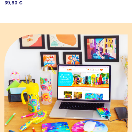
39,90 €