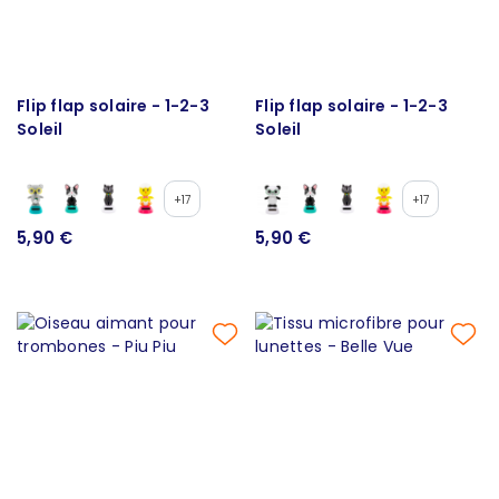
Flip flap solaire - 1-2-3
Flip flap solaire - 1-2-3
Soleil
Soleil
+17
+17
5,90 €
5,90 €