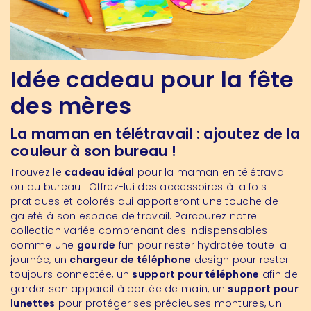
Idée cadeau pour la fête
des mères
La maman en télétravail : ajoutez de la
couleur à son bureau !
Trouvez le
cadeau idéal
pour la maman en télétravail
ou au bureau ! Offrez-lui des accessoires à la fois
pratiques et colorés qui apporteront une touche de
gaieté à son espace de travail. Parcourez notre
collection variée comprenant des indispensables
comme une
gourde
fun pour rester hydratée toute la
journée, un
chargeur de téléphone
design pour rester
toujours connectée, un
support pour téléphone
afin de
garder son appareil à portée de main, un
support pour
lunettes
pour protéger ses précieuses montures, un