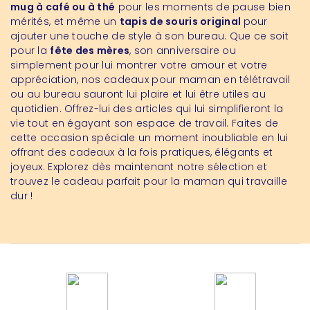
mug à café ou à thé
pour les moments de pause bien
mérités, et même un
tapis de souris original
pour
ajouter une touche de style à son bureau. Que ce soit
pour la
fête des mères
, son anniversaire ou
simplement pour lui montrer votre amour et votre
appréciation, nos cadeaux pour maman en télétravail
ou au bureau sauront lui plaire et lui être utiles au
quotidien. Offrez-lui des articles qui lui simplifieront la
vie tout en égayant son espace de travail. Faites de
cette occasion spéciale un moment inoubliable en lui
offrant des cadeaux à la fois pratiques, élégants et
joyeux. Explorez dès maintenant notre sélection et
trouvez le cadeau parfait pour la maman qui travaille
dur !