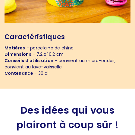
Caractéristiques
Matières
- porcelaine de chine
Dimensions
- 7,2 x 10,2 cm
Conseils d'utilisation
- convient au micro-ondes,
convient au lave-vaisselle
Contenance
- 30 cl
Des idées qui vous
plairont à coup sûr !