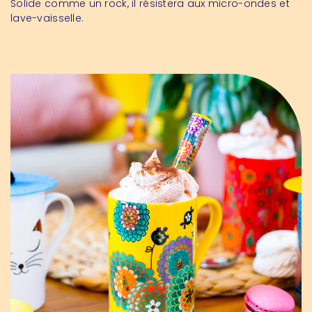
Solide comme un rock, il résistera aux micro-ondes et
lave-vaisselle.