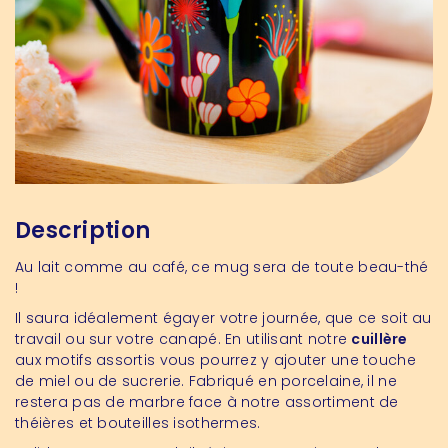
Description
Au lait comme au café, ce mug sera de toute beau-thé
!
Il saura idéalement égayer votre journée, que ce soit au
travail ou sur votre canapé. En utilisant notre
cuillère
aux motifs assortis vous pourrez y ajouter une touche
de miel ou de sucrerie. Fabriqué en porcelaine, il ne
restera pas de marbre face à notre assortiment de
théières et bouteilles isothermes.