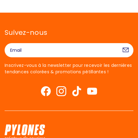
Suivez-nous
Inscrivez-vous à la newsletter pour recevoir les dernières
tendances colorées & promotions pétillantes !