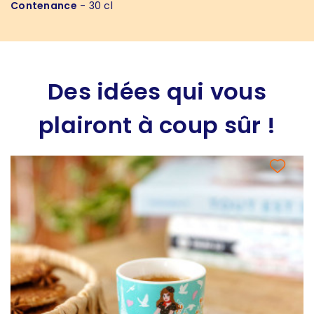
Contenance
- 30 cl
Des idées qui vous
plairont à coup sûr !