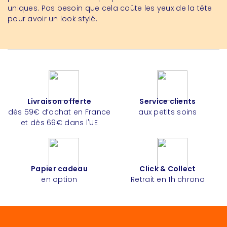
uniques. Pas besoin que cela coûte les yeux de la tête
pour avoir un look stylé.
Livraison offerte
Service clients
dès 59€ d’achat en France
aux petits soins
et dès 69€ dans l'UE
Papier cadeau
Click & Collect
en option
Retrait en 1h chrono