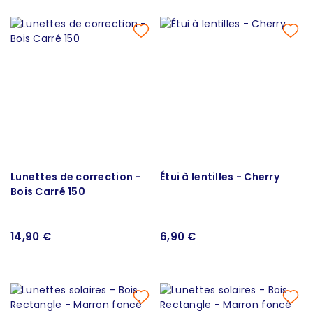
Lunettes de correction -
Étui à lentilles - Cherry
Bois Carré 150
14,90 €
6,90 €