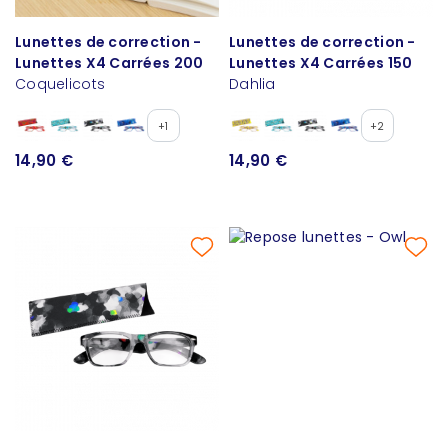
Lunettes de correction -
Lunettes de correction -
Lunettes X4 Carrées 200
Lunettes X4 Carrées 150
Coquelicots
Dahlia
+1
+2
14,90 €
14,90 €