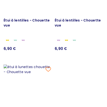
Étui à lentilles - Chouette
Étui à lentilles - Chouette
vue
vue
6,90 €
6,90 €