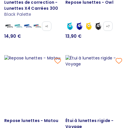
Lunettes de correction -
Repose lunettes - Owl
Lunettes X4 Carrées 300
Black Palette
+1
+7
14,90 €
13,90 €
Repose lunettes - Matou
Étui à lunettes rigide -
Voyage