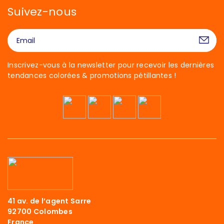
Suivez-nous
Inscrivez-vous à la newsletter pour recevoir les dernières
tendances colorées & promotions pétillantes !
41 av. de l’agent Sarre
92700 Colombes
France