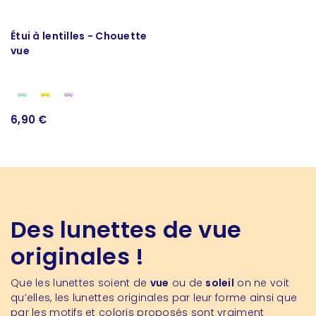
Étui à lentilles - Chouette
vue
6,90 €
Des lunettes de vue
originales !
Que les lunettes soient de
vue
ou de
soleil
on ne voit
qu’elles, les lunettes originales par leur forme ainsi que
par les motifs et coloris proposés sont vraiment