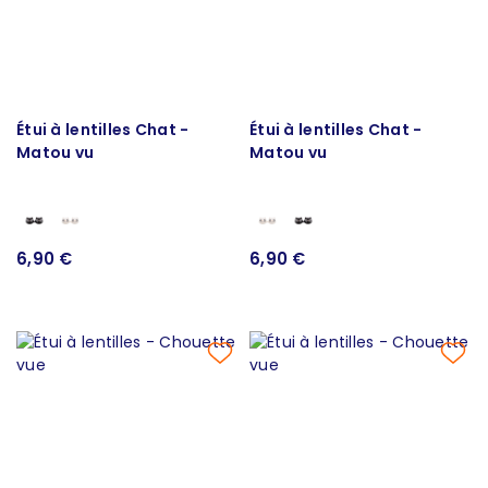
Étui à lentilles Chat -
Étui à lentilles Chat -
Matou vu
Matou vu
6,90 €
6,90 €