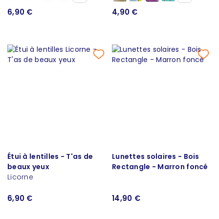
6,90 €
4,90 €
Étui à lentilles - T'as de
Lunettes solaires - Bois
beaux yeux
Rectangle - Marron foncé
Licorne
6,90 €
14,90 €