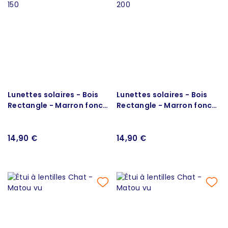
Lunettes solaires - Bois
Lunettes solaires - Bois
Rectangle - Marron foncé
Rectangle - Marron foncé
150
200
14,90 €
14,90 €