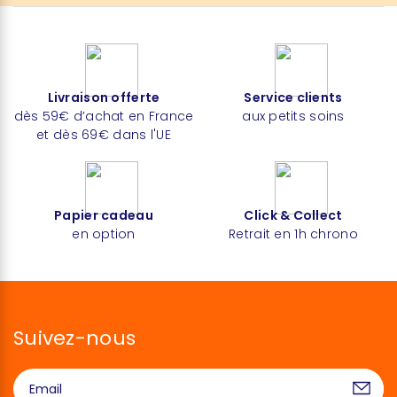
Livraison offerte
Service clients
dès 59€ d’achat en France
aux petits soins
et dès 69€ dans l'UE
Papier cadeau
Click & Collect
en option
Retrait en 1h chrono
Suivez-nous