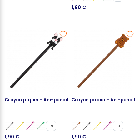
1,90 €
Crayon papier - Ani-pencil
Crayon papier - Ani-pencil
+9
+9
1,90 €
1,90 €