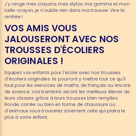
J'y range mes crayons, mes stylos, ma gomme et mon
taille-crayon, je n'oublie rien dans ma trousse. Vive la
rentrée !
VOS AMIS VOUS
JALOUSERONT AVEC NOS
TROUSSES D'ÉCOLIERS
ORIGINALES !
Equipez vos enfants pour l'école avec nos trousses
d'écoliers originales. Ils pourront y mettre tout ce qu'il
faut pour les exercices de maths, de français ou encore
de science. Vos bambins seront les meilleurs élèves de
leurs classes grâce à leurs trousses bien remplies.
Ronde, carrée ou bien en forme de chaussure ou
d'animaux vous trouverez sûrement celle qui plaira le
plus à votre enfant.