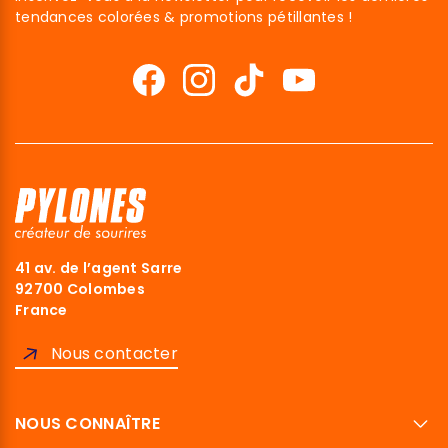
tendances colorées & promotions pétillantes !
41 av. de l’agent Sarre
92700 Colombes
France
Nous contacter
NOUS CONNAÎTRE