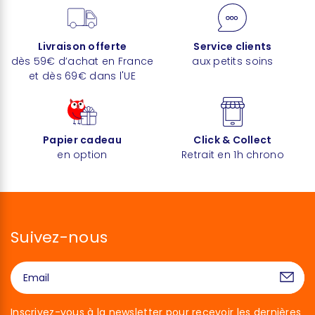
Livraison offerte
Service clients
dès 59€ d’achat en France
aux petits soins
et dès 69€ dans l'UE
Papier cadeau
Click & Collect
en option
Retrait en 1h chrono
Suivez-nous
Inscrivez-vous à la newsletter pour recevoir les dernières