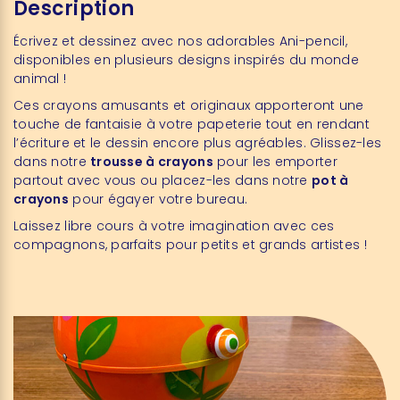
Description
Écrivez et dessinez avec nos adorables Ani-pencil,
disponibles en plusieurs designs inspirés du monde
animal !
Ces crayons amusants et originaux apporteront une
touche de fantaisie à votre papeterie tout en rendant
l’écriture et le dessin encore plus agréables. Glissez-les
dans notre
trousse à crayons
pour les emporter
partout avec vous ou placez-les dans notre
pot à
crayons
pour égayer votre bureau.
Laissez libre cours à votre imagination avec ces
compagnons, parfaits pour petits et grands artistes !