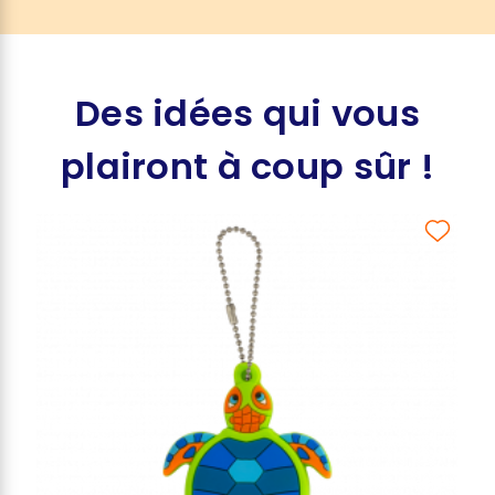
Des idées qui vous
plairont à coup sûr !