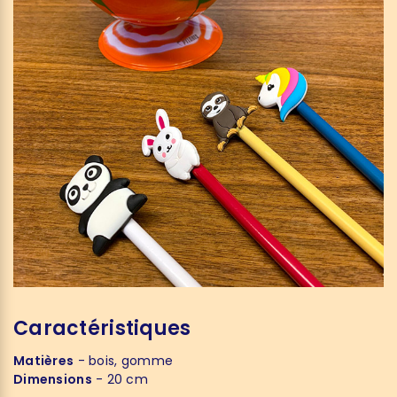
Caractéristiques
Matières
- bois, gomme
Dimensions
- 20 cm