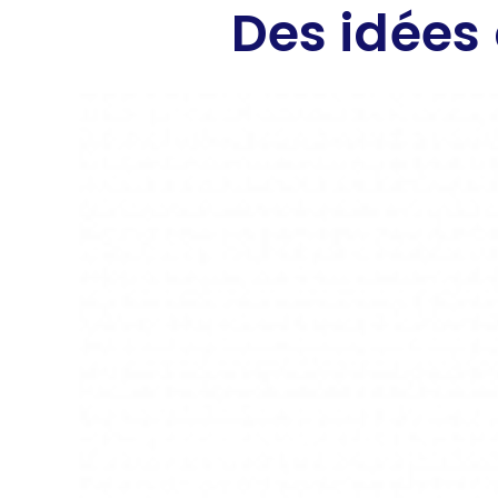
Des idées 