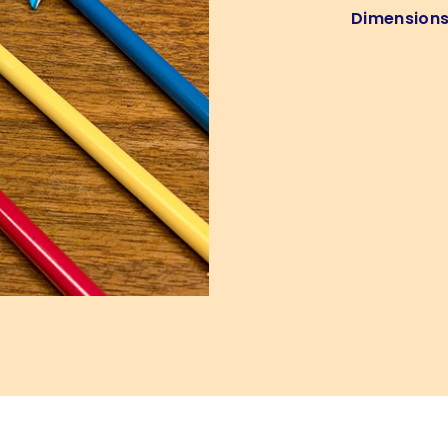
Dimension