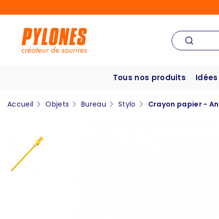
Tous nos produits
Idées
Accueil
Objets
Bureau
Stylo
Crayon papier - An