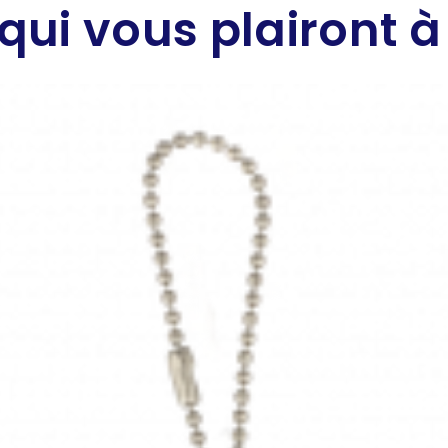
qui vous plairont à