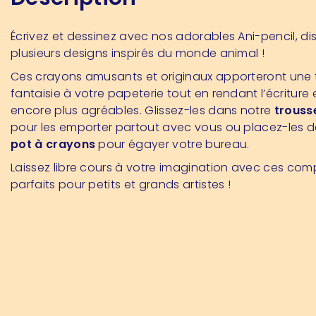
Écrivez et dessinez avec nos adorables Ani-pencil, di
plusieurs designs inspirés du monde animal !
Ces crayons amusants et originaux apporteront une
fantaisie à votre papeterie tout en rendant l’écriture 
encore plus agréables. Glissez-les dans notre
trouss
pour les emporter partout avec vous ou placez-les d
pot à crayons
pour égayer votre bureau.
Laissez libre cours à votre imagination avec ces co
parfaits pour petits et grands artistes !