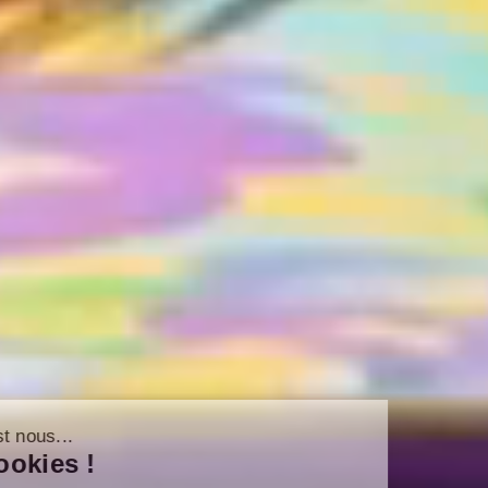
Salut c'est nous...
Les Cookies !