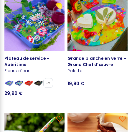
Plateau de service -
Grande planche en verre -
Apéritime
Grand Chef d'œuvre
Fleurs d'eau
Palette
19,90 €
+2
29,90 €