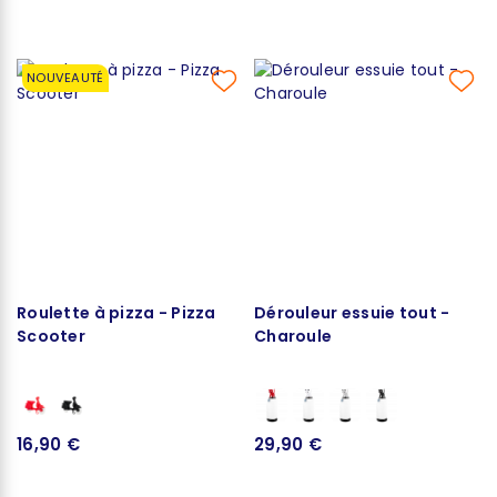
NOUVEAUTÉ
Roulette à pizza - Pizza
Dérouleur essuie tout -
Scooter
Charoule
16,90 €
29,90 €