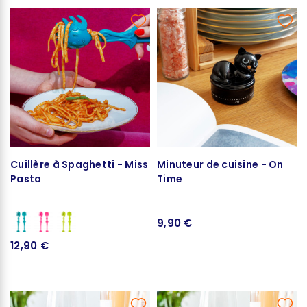
Cuillère à Spaghetti - Miss
Minuteur de cuisine - On
Pasta
Time
9,90 €
12,90 €