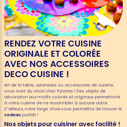
RENDEZ VOTRE CUISINE
ORIGINALE ET COLORÉE
AVEC NOS ACCESSOIRES
DECO CUISINE !
Art de la table, ustensiles ou accessoires de cuisine,
vous avez du choix chez Pylones ! Des objets de
décoration aux motifs colorés et originaux permettront
à votre cuisine de ne ressembler à aucune autre.
D'ailleurs, notre large choix vous permettra de trouver le
cadeau
parfait !
Nos objets pour cuisiner avec facilité !