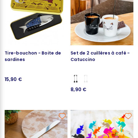
Tire-bouchon - Boite de
Set de 2 cuillères à café -
sardines
Catuccino
15,90 €
8,90 €