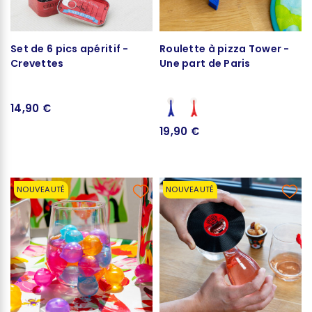
Set de 6 pics apéritif -
Roulette à pizza Tower -
Crevettes
Une part de Paris
14,90 €
19,90 €
NOUVEAUTÉ
NOUVEAUTÉ